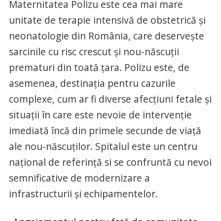
Maternitatea Polizu este cea mai mare
unitate de terapie intensivă de obstetrică și
neonatologie din România, care deservește
sarcinile cu risc crescut și nou-născuții
prematuri din toată țara. Polizu este, de
asemenea, destinația pentru cazurile
complexe, cum ar fi diverse afecțiuni fetale și
situații în care este nevoie de intervenție
imediată încă din primele secunde de viață
ale nou-născuților. Spitalul este un centru
național de referință si se confruntă cu nevoi
semnificative de modernizare a
infrastructurii și echipamentelor.