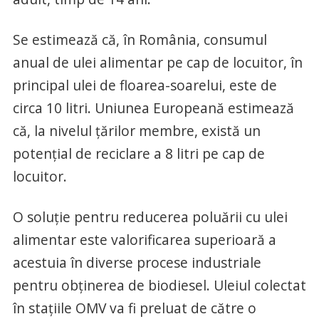
Se estimează că, în România, consumul
anual de ulei alimentar pe cap de locuitor, în
principal ulei de floarea-soarelui, este de
circa 10 litri. Uniunea Europeană estimează
că, la nivelul țărilor membre, există un
potențial de reciclare a 8 litri pe cap de
locuitor.
O soluție pentru reducerea poluării cu ulei
alimentar este valorificarea superioară a
acestuia în diverse procese industriale
pentru obținerea de biodiesel. Uleiul colectat
în stațiile OMV va fi preluat de către o