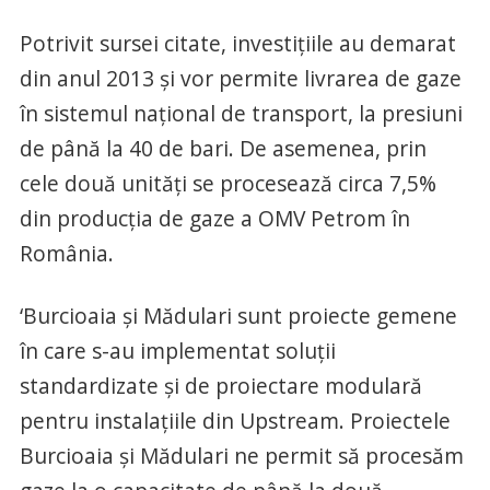
Potrivit sursei citate, investiţiile au demarat
din anul 2013 şi vor permite livrarea de gaze
în sistemul naţional de transport, la presiuni
de până la 40 de bari. De asemenea, prin
cele două unităţi se procesează circa 7,5%
din producţia de gaze a OMV Petrom în
România.
‘Burcioaia şi Mădulari sunt proiecte gemene
în care s-au implementat soluţii
standardizate şi de proiectare modulară
pentru instalaţiile din Upstream. Proiectele
Burcioaia şi Mădulari ne permit să procesăm