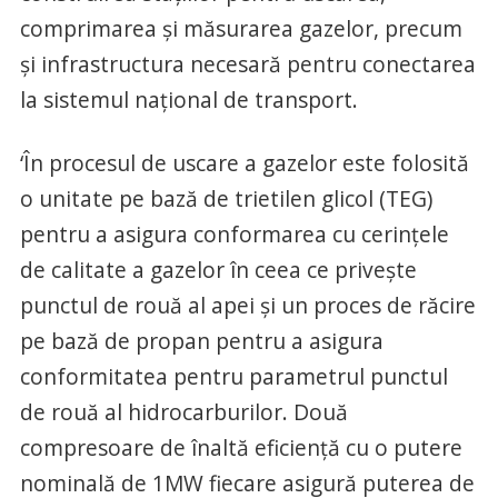
comprimarea şi măsurarea gazelor, precum
şi infrastructura necesară pentru conectarea
la sistemul naţional de transport.
‘În procesul de uscare a gazelor este folosită
o unitate pe bază de trietilen glicol (TEG)
pentru a asigura conformarea cu cerinţele
de calitate a gazelor în ceea ce priveşte
punctul de rouă al apei şi un proces de răcire
pe bază de propan pentru a asigura
conformitatea pentru parametrul punctul
de rouă al hidrocarburilor. Două
compresoare de înaltă eficienţă cu o putere
nominală de 1MW fiecare asigură puterea de