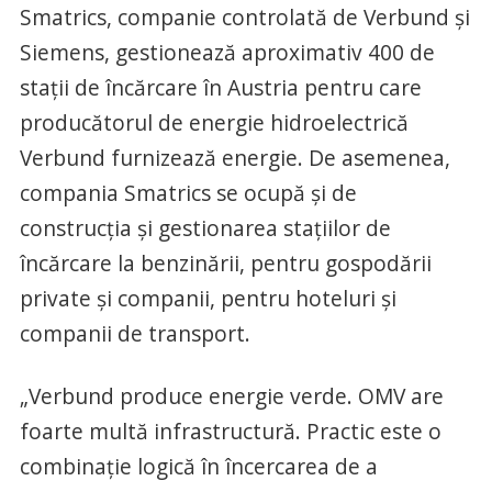
Smatrics, companie controlată de Verbund şi
Siemens, gestionează aproximativ 400 de
staţii de încărcare în Austria pentru care
producătorul de energie hidroelectrică
Verbund furnizează energie. De asemenea,
compania Smatrics se ocupă şi de
construcţia şi gestionarea staţiilor de
încărcare la benzinării, pentru gospodării
private şi companii, pentru hoteluri şi
companii de transport.
„Verbund produce energie verde. OMV are
foarte multă infrastructură. Practic este o
combinaţie logică în încercarea de a