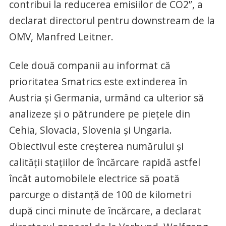
contribui la reducerea emisiilor de CO2”, a
declarat directorul pentru downstream de la
OMV, Manfred Leitner.
Cele două companii au informat că
prioritatea Smatrics este extinderea în
Austria şi Germania, urmând ca ulterior să
analizeze şi o pătrundere pe pieţele din
Cehia, Slovacia, Slovenia şi Ungaria.
Obiectivul este creşterea numărului şi
calităţii staţiilor de încărcare rapidă astfel
încât automobilele electrice să poată
parcurge o distanţă de 100 de kilometri
după cinci minute de încărcare, a declarat