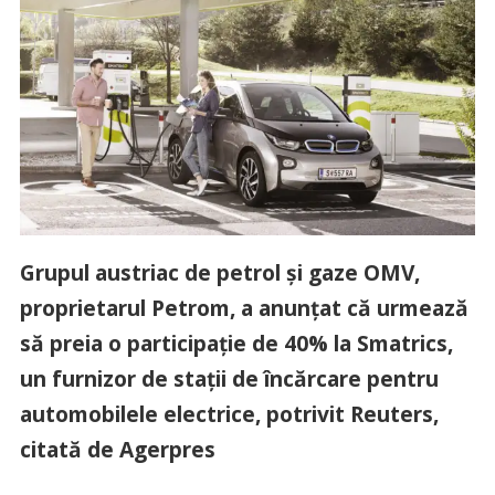
Grupul austriac de petrol şi gaze OMV,
proprietarul Petrom, a anunţat că urmează
să preia o participaţie de 40% la Smatrics,
un furnizor de staţii de încărcare pentru
automobilele electrice, potrivit Reuters,
citată de Agerpres