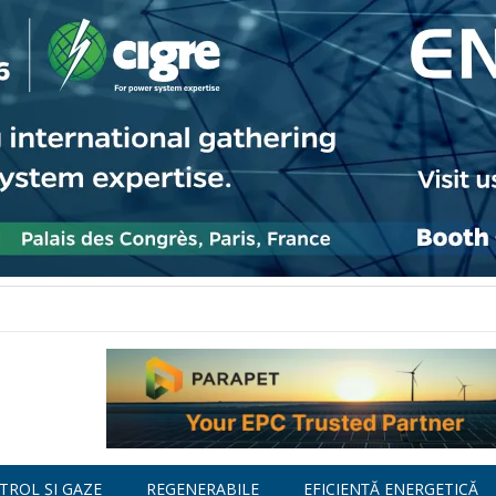
TROL ȘI GAZE
REGENERABILE
EFICIENȚĂ ENERGETICĂ