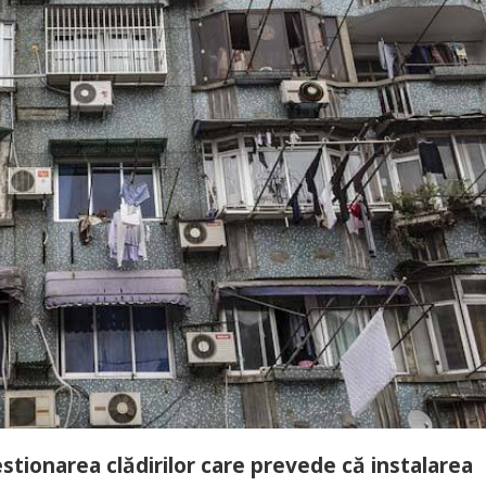
stionarea clădirilor care prevede că instalarea