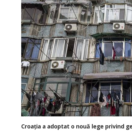
Croația a adoptat o nouă lege privind ge