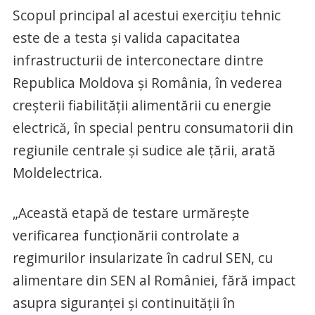
Scopul principal al acestui exercițiu tehnic
este de a testa și valida capacitatea
infrastructurii de interconectare dintre
Republica Moldova și România, în vederea
creșterii fiabilității alimentării cu energie
electrică, în special pentru consumatorii din
regiunile centrale și sudice ale țării, arată
Moldelectrica.
„Această etapă de testare urmărește
verificarea funcționării controlate a
regimurilor insularizate în cadrul SEN, cu
alimentare din SEN al României, fără impact
asupra siguranței și continuității în