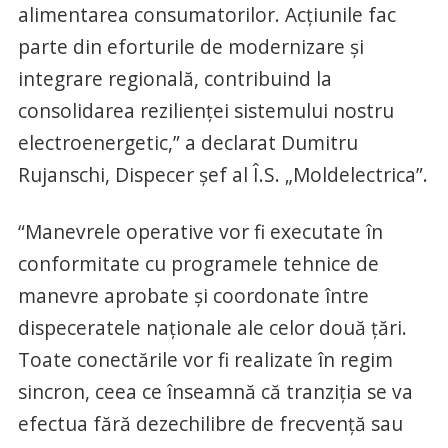
alimentarea consumatorilor. Acțiunile fac
parte din eforturile de modernizare și
integrare regională, contribuind la
consolidarea rezilienței sistemului nostru
electroenergetic,” a declarat Dumitru
Rujanschi, Dispecer șef al Î.S. „Moldelectrica”.
“Manevrele operative vor fi executate în
conformitate cu programele tehnice de
manevre aprobate și coordonate între
dispeceratele naționale ale celor două țări.
Toate conectările vor fi realizate în regim
sincron, ceea ce înseamnă că tranziția se va
efectua fără dezechilibre de frecvență sau