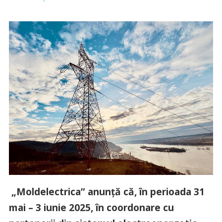
„Moldelectrica” anunță că, în perioada 31
mai – 3 iunie 2025, în coordonare cu