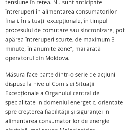
tensiune în rețea. Nu sunt anticipate
întreruperi în alimentarea consumatorilor
finali. În situații excepționale, în timpul
procesului de comutare sau sincronizare, pot
apărea întreruperi scurte, de maximum 3
minute, în anumite zone”, mai arată
operatorul din Moldova.
Măsura face parte dintr-o serie de acțiuni
dispuse la nivelul Comisiei Situații
Excepționale a Organului central de
specialitate in domeniul energetic, orientate
spre creșterea fiabilității și siguranței in
alimentarea consumatorilor de energie