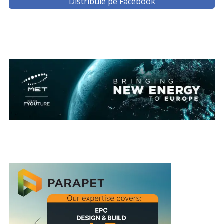
Distribuie pe Facebook