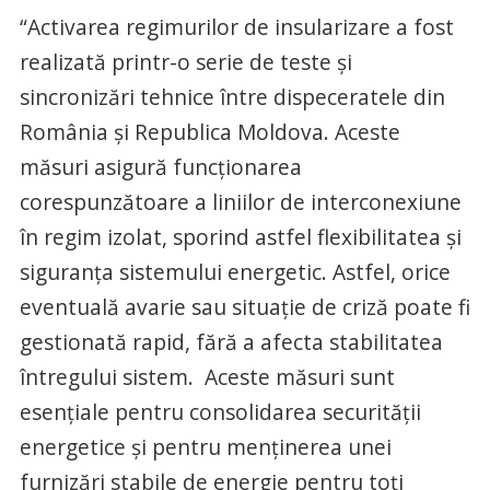
“Activarea regimurilor de insularizare a fost
realizată printr-o serie de teste și
sincronizări tehnice între dispeceratele din
România și Republica Moldova. Aceste
măsuri asigură funcționarea
corespunzătoare a liniilor de interconexiune
în regim izolat, sporind astfel flexibilitatea și
siguranța sistemului energetic. Astfel, orice
eventuală avarie sau situație de criză poate fi
gestionată rapid, fără a afecta stabilitatea
întregului sistem. Aceste măsuri sunt
esențiale pentru consolidarea securității
energetice și pentru menținerea unei
furnizări stabile de energie pentru toți