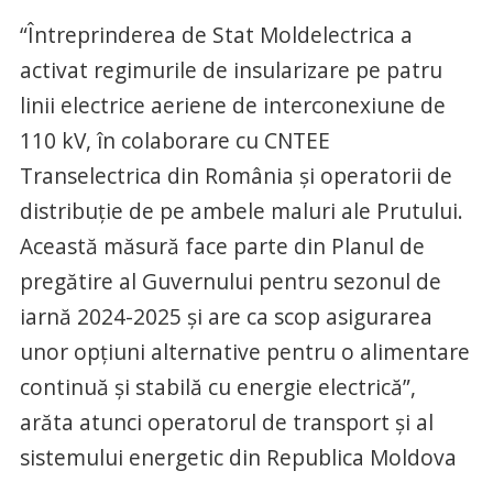
“Întreprinderea de Stat Moldelectrica a
activat regimurile de insularizare pe patru
linii electrice aeriene de interconexiune de
110 kV, în colaborare cu CNTEE
Transelectrica din România și operatorii de
distribuție de pe ambele maluri ale Prutului.
Această măsură face parte din Planul de
pregătire al Guvernului pentru sezonul de
iarnă 2024-2025 și are ca scop asigurarea
unor opțiuni alternative pentru o alimentare
continuă și stabilă cu energie electrică”,
arăta atunci operatorul de transport și al
sistemului energetic din Republica Moldova