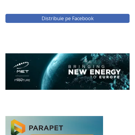
Distribuie pe Facebook