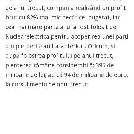
de anul trecut, compania realizând un profit
brut cu 82% mai mic decât cel bugetat, iar
cea mai mare parte a lui a fost folosit de
Nuclearelectrica pentru acoperirea unei părţi
din pierderile anilor anteriori. Oricum, şi
după folosirea profitului pe anul trecut,
pierderea rămâne considerabilă: 395 de
milioane de lei, adică 94 de milioane de euro,
la cursul mediu de anul trecut.