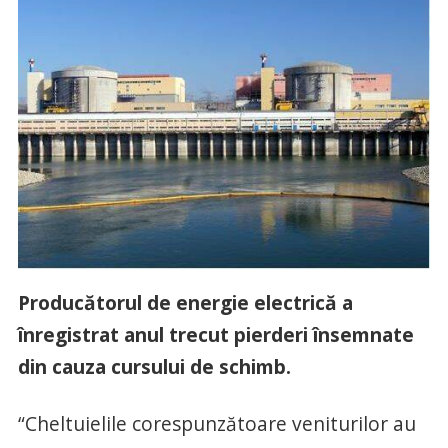
Producătorul de energie electrică a
înregistrat anul trecut pierderi însemnate
din cauza cursului de schimb.
“Cheltuielile corespunzătoare veniturilor au