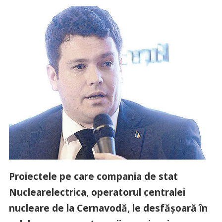
Proiectele pe care compania de stat
Nuclearelectrica, operatorul centralei
nucleare de la Cernavodă, le desfășoară în