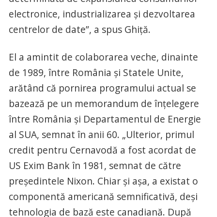
electronice, industrializarea și dezvoltarea
centrelor de date”, a spus Ghiță.
El a amintit de colaborarea veche, dinainte
de 1989, între România și Statele Unite,
arătând că pornirea programului actual se
bazează pe un memorandum de înțelegere
între România și Departamentul de Energie
al SUA, semnat în anii 60. „Ulterior, primul
credit pentru Cernavodă a fost acordat de
US Exim Bank în 1981, semnat de către
președintele Nixon. Chiar și așa, a existat o
componentă americană semnificativă, deși
tehnologia de bază este canadiană. După