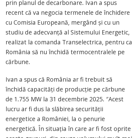
prin planul de decarbonare. Ivan a spus
recent că va negocia termenele de închidere
cu Comisia Europeană, mergând și cu un
studiu de adecvanță al Sistemului Energetic,
realizat la comanda Transelectrica, pentru ca
România să nu închidă termocentralele pe
cărbune.
Ivan a spus că România ar fi trebuit să
închidă capacități de producție pe cărbune
de 1.755 MW la 31 decembrie 2025. ″Acest
lucru ar fi dus la slăbirea securității
energetice a României, la o penurie
energetică. În situația în care ar fi fost oprite