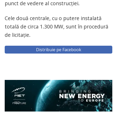
punct de vedere al construcției.
Cele două centrale, cu o putere instalată
totală de circa 1.300 MW, sunt în procedură
de licitație.
Distribuie pe Facebook