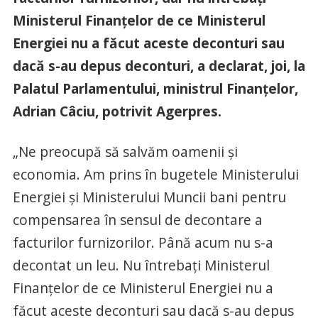
Ministerul Finanţelor de ce Ministerul
Energiei nu a făcut aceste deconturi sau
dacă s-au depus deconturi, a declarat, joi, la
Palatul Parlamentului, ministrul Finanţelor,
Adrian Câciu, potrivit Agerpres.
„Ne preocupă să salvăm oamenii şi
economia. Am prins în bugetele Ministerului
Energiei şi Ministerului Muncii bani pentru
compensarea în sensul de decontare a
facturilor furnizorilor. Până acum nu s-a
decontat un leu. Nu întrebaţi Ministerul
Finanţelor de ce Ministerul Energiei nu a
făcut aceste deconturi sau dacă s-au depus