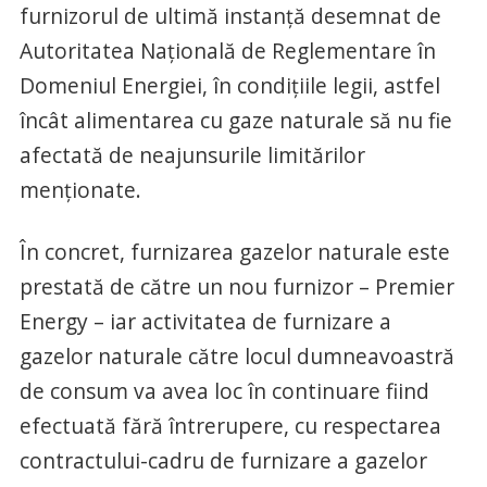
furnizorul de ultimă instanță desemnat de
Autoritatea Națională de Reglementare în
Domeniul Energiei, în condițiile legii, astfel
încât alimentarea cu gaze naturale să nu fie
afectată de neajunsurile limitărilor
menționate.
În concret, furnizarea gazelor naturale este
prestată de către un nou furnizor – Premier
Energy – iar activitatea de furnizare a
gazelor naturale către locul dumneavoastră
de consum va avea loc în continuare fiind
efectuată fără întrerupere, cu respectarea
contractului-cadru de furnizare a gazelor