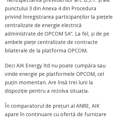
punctului 3 din Anexa 4 din Procedura
privind înregistrarea participanţilor la pieţele
centralizate de energie electrică
administrate de OPCOM SA”. La fel, și de pe
ambele piețe centralizate de contracte
bilaterale de la platforma OPCOM.
Deci AIK Energy ltd nu poate cumpăra sau
vinde energie pe platformele OPCOM, cel
puțin momentan. Are însă trei luni la
dispoziție pentru a rezolva situația.
În comparatorul de prețuri al ANRE, AIK
apare în continuare cu ofertă de furnizare