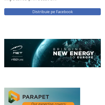
Distribuie pe Facebook