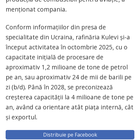
menționat compania.
Conform informațiilor din presa de
specialitate din Ucraina, rafinăria Kulevi și-a
început activitatea în octombrie 2025, cu o
capacitate inițială de procesare de
aproximativ 1,2 milioane de tone de petrol
pe an, sau aproximativ 24 de mii de barili pe
zi (b/d). Până în 2028, se preconizează
creșterea capacității la 4 milioane de tone pe
an, având ca orientare atât piața internă, cât
și exportul.
Distribuie pe Facebook