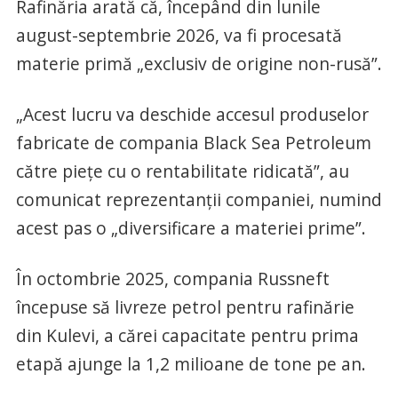
Rafinăria arată că, începând din lunile
august-septembrie 2026, va fi procesată
materie primă „exclusiv de origine non-rusă”.
„Acest lucru va deschide accesul produselor
fabricate de compania Black Sea Petroleum
către piețe cu o rentabilitate ridicată”, au
comunicat reprezentanții companiei, numind
acest pas o „diversificare a materiei prime”.
În octombrie 2025, compania Russneft
începuse să livreze petrol pentru rafinărie
din Kulevi, a cărei capacitate pentru prima
etapă ajunge la 1,2 milioane de tone pe an.