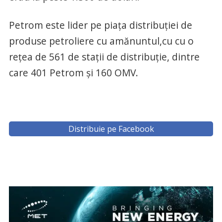
Petrom este lider pe piața distribuției de
produse petroliere cu amănuntul,cu cu o
rețea de 561 de stații de distribuție, dintre
care 401 Petrom și 160 OMV.
Distribuie pe Facebook