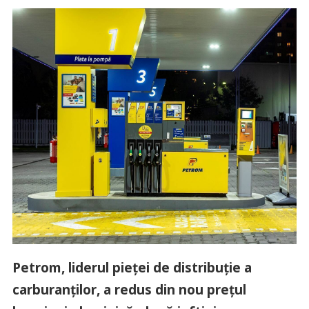
Petrom, liderul pieței de distribuție a
carburanților, a redus din nou prețul