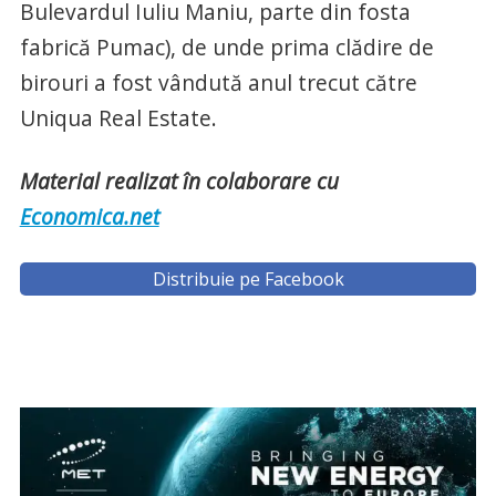
Bulevardul Iuliu Maniu, parte din fosta
fabrică Pumac), de unde prima clădire de
birouri a fost vândută anul trecut către
Uniqua Real Estate.
Material realizat în colaborare cu
Economica.net
Distribuie pe Facebook