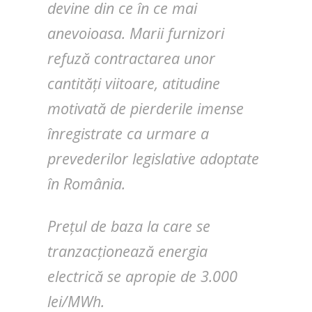
devine din ce în ce mai
anevoioasa. Marii furnizori
refuză contractarea unor
cantități viitoare, atitudine
motivată de pierderile imense
înregistrate ca urmare a
prevederilor legislative adoptate
în România.
Prețul de baza la care se
tranzacționează energia
electrică se apropie de 3.000
lei/MWh.