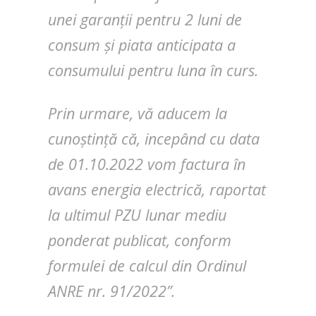
unei garanții pentru 2 luni de
consum și piata anticipata a
consumului pentru luna în curs.
Prin urmare, vă aducem la
cunoștință că, incepând cu data
de 01.10.2022 vom factura în
avans energia electrică, raportat
la ultimul PZU lunar mediu
ponderat publicat, conform
formulei de calcul din Ordinul
ANRE nr. 91/2022”.