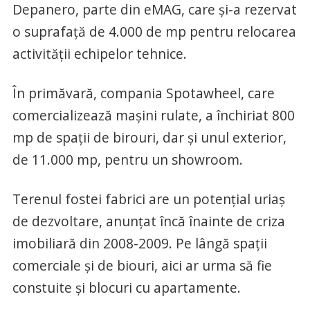
Depanero, parte din eMAG, care și-a rezervat
o suprafață de 4.000 de mp pentru relocarea
activității echipelor tehnice.
În primăvară, compania Spotawheel, care
comercializează mașini rulate, a închiriat 800
mp de spații de birouri, dar și unul exterior,
de 11.000 mp, pentru un showroom.
Terenul fostei fabrici are un potențial uriaș
de dezvoltare, anunțat încă înainte de criza
imobiliară din 2008-2009. Pe lângă spații
comerciale și de biouri, aici ar urma să fie
constuite și blocuri cu apartamente.