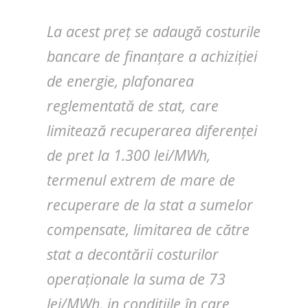
La acest preț se adaugă costurile
bancare de finanțare a achiziției
de energie, plafonarea
reglementată de stat, care
limitează recuperarea diferenței
de pret la 1.300 lei/MWh,
termenul extrem de mare de
recuperare de la stat a sumelor
compensate, limitarea de către
stat a decontării costurilor
operaționale la suma de 73
lei/MWh, in condițiile în care