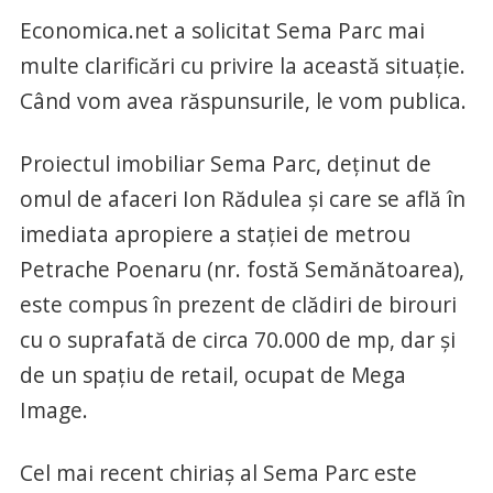
Economica.net a solicitat Sema Parc mai
multe clarificări cu privire la această situație.
Când vom avea răspunsurile, le vom publica.
Proiectul imobiliar Sema Parc, deținut de
omul de afaceri Ion Rădulea și care se află în
imediata apropiere a stației de metrou
Petrache Poenaru (nr. fostă Semănătoarea),
este compus în prezent de clădiri de birouri
cu o suprafată de circa 70.000 de mp, dar și
de un spațiu de retail, ocupat de Mega
Image.
Cel mai recent chiriaș al Sema Parc este