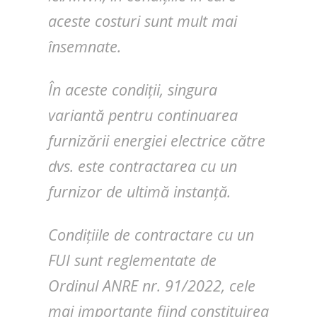
aceste costuri sunt mult mai
însemnate.
În aceste condiții, singura
variantă pentru continuarea
furnizării energiei electrice către
dvs. este contractarea cu un
furnizor de ultimă instanță.
Condițiile de contractare cu un
FUI sunt reglementate de
Ordinul ANRE nr. 91/2022, cele
mai importante fiind constituirea