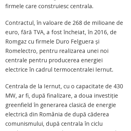
firmele care construiesc centrala.
Contractul, în valoare de 268 de milioane de
euro, fără TVA, a fost încheiat, în 2016, de
Romgaz cu firmele Duro Felguera şi
Romelectro, pentru realizarea unei noi
centrale pentru producerea energiei
electrice în cadrul termocentralei Iernut.
Centrala de la Iernut, cu o capacitate de 430
MW, ar fi, după finalizare, a doua investiţie
greenfield în generarea clasică de energie
electrică din România de după căderea
comunismului, după centrala în ciclu