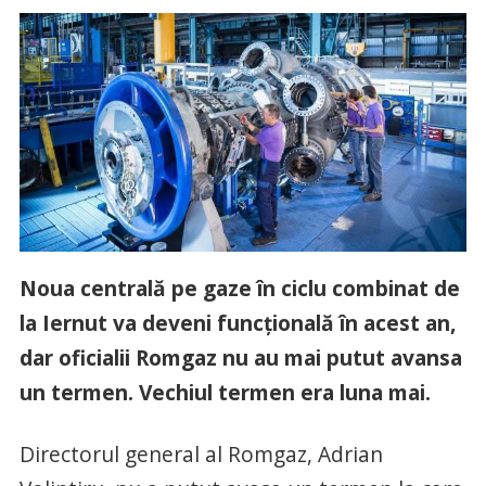
Noua centrală pe gaze în ciclu combinat de
la Iernut va deveni funcțională în acest an,
dar oficialii Romgaz nu au mai putut avansa
un termen. Vechiul termen era luna mai.
Directorul general al Romgaz, Adrian