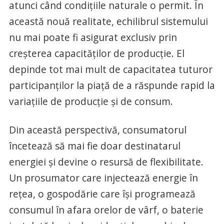
atunci când condițiile naturale o permit. În
această nouă realitate, echilibrul sistemului
nu mai poate fi asigurat exclusiv prin
creșterea capacităților de producție. El
depinde tot mai mult de capacitatea tuturor
participanților la piață de a răspunde rapid la
variațiile de producție și de consum.
Din această perspectivă, consumatorul
încetează să mai fie doar destinatarul
energiei și devine o resursă de flexibilitate.
Un prosumator care injectează energie în
rețea, o gospodărie care își programează
consumul în afara orelor de vârf, o baterie