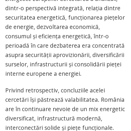
dintr-o perspectivă integrată, relația dintre
securitatea energetică, funcționarea piețelor
de energie, dezvoltarea economică,
consumul și eficiența energetică, într-o
perioadă în care dezbaterea era concentrată
asupra securității aprovizionării, diversificării
surselor, infrastructurii și consolidării pieței
interne europene a energiei.
Privind retrospectiv, concluziile acelei
cercetări își păstrează valabilitatea. România
are în continuare nevoie de un mix energetic
diversificat, infrastructură modernă,
interconectări solide și piețe funcționale.