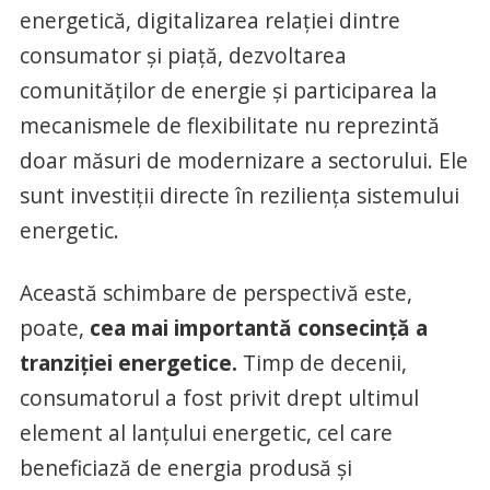
energetică, digitalizarea relației dintre
consumator și piață, dezvoltarea
comunităților de energie și participarea la
mecanismele de flexibilitate nu reprezintă
doar măsuri de modernizare a sectorului. Ele
sunt investiții directe în reziliența sistemului
energetic.
Această schimbare de perspectivă este,
poate,
cea mai importantă consecință a
tranziției energetice.
Timp de decenii,
consumatorul a fost privit drept ultimul
element al lanțului energetic, cel care
beneficiază de energia produsă și