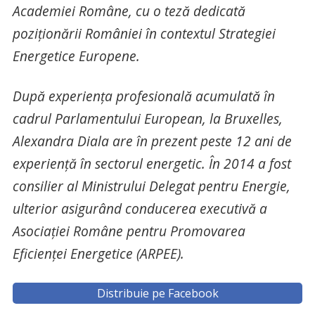
Academiei Române, cu o teză dedicată
poziționării României în contextul Strategiei
Energetice Europene.
După experiența profesională acumulată în
cadrul Parlamentului European, la Bruxelles,
Alexandra Diala are în prezent peste 12 ani de
experiență în sectorul energetic. În 2014 a fost
consilier al Ministrului Delegat pentru Energie,
ulterior asigurând conducerea executivă a
Asociației Române pentru Promovarea
Eficienței Energetice (ARPEE).
Distribuie pe Facebook