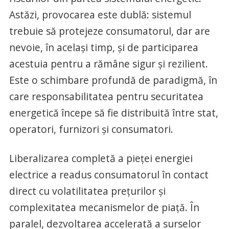
Astăzi, provocarea este dublă: sistemul
trebuie să protejeze consumatorul, dar are
nevoie, în același timp, și de participarea
acestuia pentru a rămâne sigur și rezilient.
Este o schimbare profundă de paradigmă, în
care responsabilitatea pentru securitatea
energetică începe să fie distribuită între stat,
operatori, furnizori și consumatori.
Liberalizarea completă a pieței energiei
electrice a readus consumatorul în contact
direct cu volatilitatea prețurilor și
complexitatea mecanismelor de piață. În
paralel, dezvoltarea accelerată a surselor