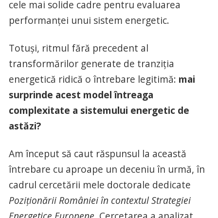
cele mai solide cadre pentru evaluarea
performanței unui sistem energetic.
Totuși, ritmul fără precedent al
transformărilor generate de tranziția
energetică ridică o întrebare legitimă:
mai
surprinde acest model întreaga
complexitate a sistemului energetic de
astăzi?
Am început să caut răspunsul la această
întrebare cu aproape un deceniu în urmă, în
cadrul cercetării mele doctorale dedicate
Poziționării României în contextul Strategiei
Energetice Europene
. Cercetarea a analizat,