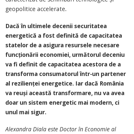
geopolitice accelerate.
Dacă în ultimele decenii securitatea
energetică a fost definită de capacitatea
statelor de a asigura resursele necesare
funcționării economiei, următorul deceniu
va fi definit de capacitatea acestora de a
transforma consumatorul într-un partener
al rezilienței energetice. Iar dacă România
va reuși această transformare, nu va avea
doar un sistem energetic mai modern, ci
unul mai sigur.
Alexandra Diala este Doctor în Economie al