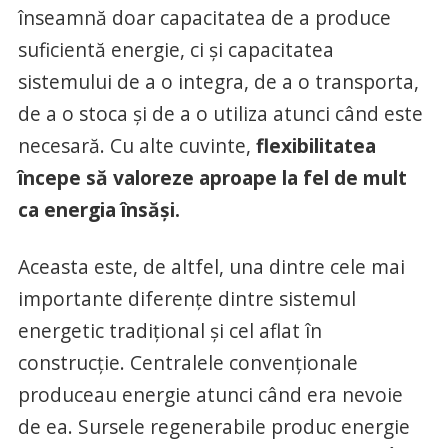
înseamnă doar capacitatea de a produce
suficientă energie, ci și capacitatea
sistemului de a o integra, de a o transporta,
de a o stoca și de a o utiliza atunci când este
necesară. Cu alte cuvinte,
flexibilitatea
începe să valoreze aproape la fel de mult
ca energia însăși.
Aceasta este, de altfel, una dintre cele mai
importante diferențe dintre sistemul
energetic tradițional și cel aflat în
construcție. Centralele convenționale
produceau energie atunci când era nevoie
de ea. Sursele regenerabile produc energie