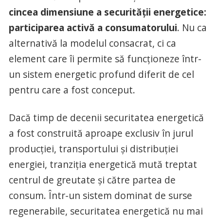
cincea dimensiune a securității energetice:
participarea activă a consumatorului
. Nu ca
alternativă la modelul consacrat, ci ca
element care îi permite să funcționeze într-
un sistem energetic profund diferit de cel
pentru care a fost conceput.
Dacă timp de decenii securitatea energetică
a fost construită aproape exclusiv în jurul
producției, transportului și distribuției
energiei, tranziția energetică mută treptat
centrul de greutate și către partea de
consum. Într-un sistem dominat de surse
regenerabile, securitatea energetică nu mai