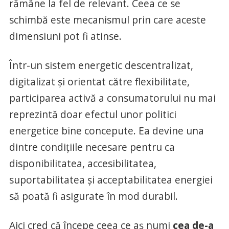
rămâne la fel de relevant. Ceea ce se
schimbă este mecanismul prin care aceste
dimensiuni pot fi atinse.
Într-un sistem energetic descentralizat,
digitalizat și orientat către flexibilitate,
participarea activă a consumatorului nu mai
reprezintă doar efectul unor politici
energetice bine concepute. Ea devine una
dintre condițiile necesare pentru ca
disponibilitatea, accesibilitatea,
suportabilitatea și acceptabilitatea energiei
să poată fi asigurate în mod durabil.
Aici cred că începe ceea ce aș numi
cea de-a