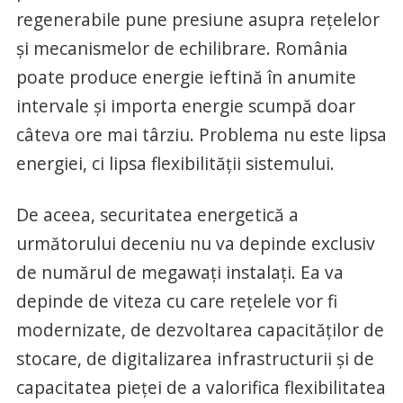
regenerabile pune presiune asupra rețelelor
și mecanismelor de echilibrare. România
poate produce energie ieftină în anumite
intervale și importa energie scumpă doar
câteva ore mai târziu. Problema nu este lipsa
energiei, ci lipsa flexibilității sistemului.
De aceea, securitatea energetică a
următorului deceniu nu va depinde exclusiv
de numărul de megawați instalați. Ea va
depinde de viteza cu care rețelele vor fi
modernizate, de dezvoltarea capacităților de
stocare, de digitalizarea infrastructurii și de
capacitatea pieței de a valorifica flexibilitatea