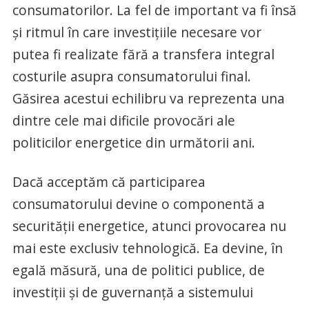
consumatorilor. La fel de important va fi însă
și ritmul în care investițiile necesare vor
putea fi realizate fără a transfera integral
costurile asupra consumatorului final.
Găsirea acestui echilibru va reprezenta una
dintre cele mai dificile provocări ale
politicilor energetice din următorii ani.
Dacă acceptăm că participarea
consumatorului devine o componentă a
securității energetice, atunci provocarea nu
mai este exclusiv tehnologică. Ea devine, în
egală măsură, una de politici publice, de
investiții și de guvernanță a sistemului