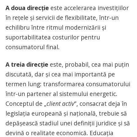
A doua direcție
este accelerarea investițiilor
în rețele și servicii de flexibilitate, într-un
echilibru între ritmul modernizării și
suportabilitatea costurilor pentru
consumatorul final.
A treia direcție
este, probabil, cea mai puțin
discutată, dar și cea mai importantă pe
termen lung: transformarea consumatorului
într-un partener al sistemului energetic.
Conceptul de „
client activ
”, consacrat deja în
legislația europeană și națională, trebuie să
depășească stadiul unei definiții juridice și să
devină o realitate economică. Educația