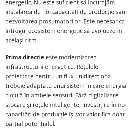
energetic. Nu este suficient să încurajăm
instalarea de noi capacități de producție sau
dezvoltarea prosumatorilor. Este necesar ca
întregul ecosistem energetic să evolueze în
același ritm.
Prima direcție
este modernizarea
infrastructurii energetice. Rețelele
proiectate pentru un flux unidirecțional
trebuie adaptate unui sistem în care energia
circulă în ambele sensuri. Fără digitalizare,
stocare și rețele inteligente, investițiile în noi
capacități de producție își vor valorifica doar
parțial potențialul.