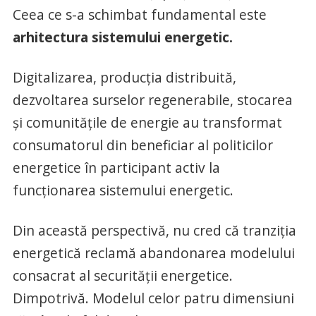
Ceea ce s-a schimbat fundamental este
arhitectura sistemului energetic.
Digitalizarea, producția distribuită,
dezvoltarea surselor regenerabile, stocarea
și comunitățile de energie au transformat
consumatorul din beneficiar al politicilor
energetice în participant activ la
funcționarea sistemului energetic.
Din această perspectivă, nu cred că tranziția
energetică reclamă abandonarea modelului
consacrat al securității energetice.
Dimpotrivă. Modelul celor patru dimensiuni