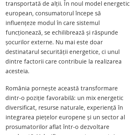
transportată de alții. În noul model energetic
european, consumatorul începe să
influențeze modul în care sistemul
funcționează, se echilibrează și răspunde
șocurilor externe. Nu mai este doar
destinatarul securității energetice, ci unul
dintre factorii care contribuie la realizarea
acesteia.
România pornește această transformare
dintr-o poziție favorabilă: un mix energetic
diversificat, resurse naturale, experiență în
integrarea piețelor europene și un sector al
prosumatorilor aflat într-o dezvoltare