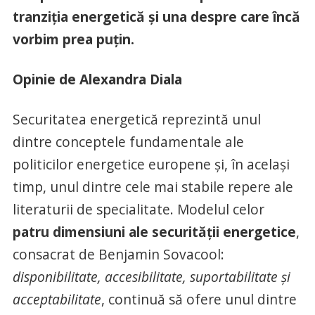
tranziția energetică și una despre care încă
vorbim prea puțin.
Opinie de Alexandra Diala
Securitatea energetică reprezintă unul
dintre conceptele fundamentale ale
politicilor energetice europene și, în același
timp, unul dintre cele mai stabile repere ale
literaturii de specialitate. Modelul celor
patru dimensiuni ale securității energetice
,
consacrat de Benjamin Sovacool:
disponibilitate, accesibilitate, suportabilitate și
acceptabilitate
, continuă să ofere unul dintre