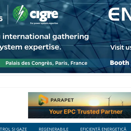
TROL ȘI GAZE
REGENERABILE
EFICIENȚĂ ENERGETICĂ