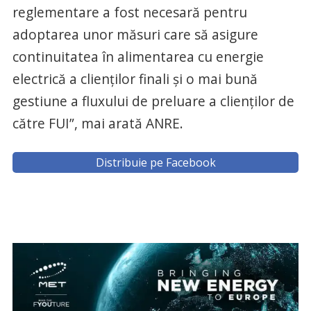
reglementare a fost necesară pentru
adoptarea unor măsuri care să asigure
continuitatea în alimentarea cu energie
electrică a clienţilor finali şi o mai bună
gestiune a fluxului de preluare a clienţilor de
către FUI”, mai arată ANRE.
Distribuie pe Facebook