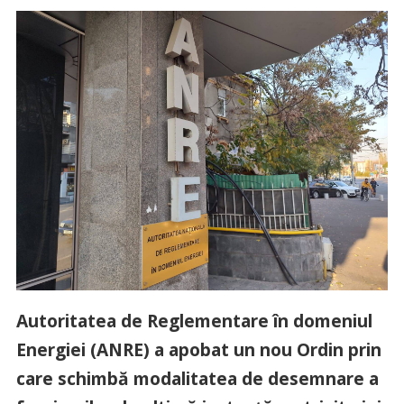
Autoritatea de Reglementare în domeniul
Energiei (ANRE) a apobat un nou Ordin prin
care schimbă modalitatea de desemnare a