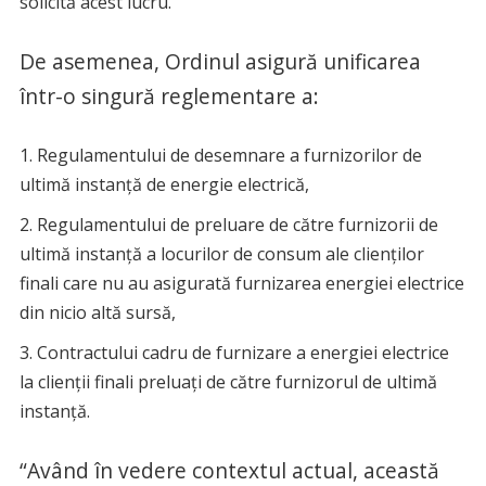
solicită acest lucru.
De asemenea, Ordinul asigură unificarea
într-o singură reglementare a:
Regulamentului de desemnare a furnizorilor de
ultimă instanță de energie electrică,
Regulamentului de preluare de către furnizorii de
ultimă instanță a locurilor de consum ale clienților
finali care nu au asigurată furnizarea energiei electrice
din nicio altă sursă,
Contractului cadru de furnizare a energiei electrice
la clienţii finali preluați de către furnizorul de ultimă
instanţă.
“Având în vedere contextul actual, această