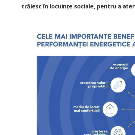
trăiesc în locuințe sociale, pentru a at