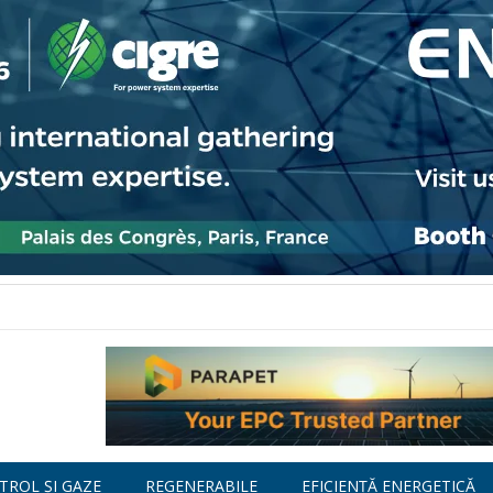
TROL ȘI GAZE
REGENERABILE
EFICIENȚĂ ENERGETICĂ