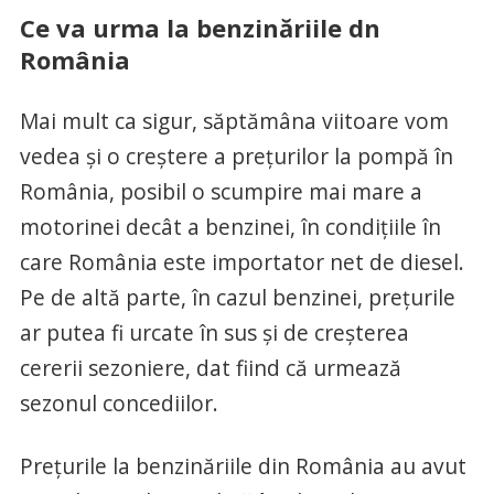
Ce va urma la benzinăriile dn
România
Mai mult ca sigur, săptămâna viitoare vom
vedea și o creștere a prețurilor la pompă în
România, posibil o scumpire mai mare a
motorinei decât a benzinei, în condițiile în
care România este importator net de diesel.
Pe de altă parte, în cazul benzinei, prețurile
ar putea fi urcate în sus și de creșterea
cererii sezoniere, dat fiind că urmează
sezonul concediilor.
Prețurile la benzinăriile din România au avut