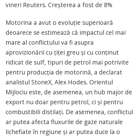
vineri Reuters. Creșterea a fost de 8%
Motorina a avut o evoluție superioară
deoarece se estimează că impactul cel mai
mare al conflictului va fi asupra
aprovizionării cu țiței greu și cu conținut
ridicat de sulf, tipuri de petrol mai potrivite
pentru producția de motorină, a declarat
analistul StoneX, Alex Hodes. Orientul
Mijlociu este, de asemenea, un hub major de
export nu doar pentru petrol, ci și pentru
combustibili distilați. De asemenea, conflictul
ar putea afecta fluxurile de gaze naturale
lichefiate în regiune și ar putea duce la o