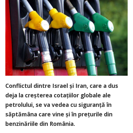
Conflictul dintre Israel și Iran, care a dus
deja la creșterea cotațiilor globale ale
petrolului, se va vedea cu siguranță în
săptămâna care vine și în prețurile din
benzinăriile din România.