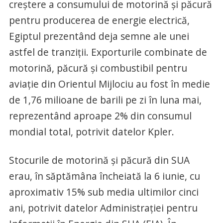
creștere a consumului de motorină și păcură
pentru producerea de energie electrică,
Egiptul prezentând deja semne ale unei
astfel de tranziții. Exporturile combinate de
motorină, păcură și combustibil pentru
aviație din Orientul Mijlociu au fost în medie
de 1,76 milioane de barili pe zi în luna mai,
reprezentând aproape 2% din consumul
mondial total, potrivit datelor Kpler.
Stocurile de motorină și păcură din SUA
erau, în săptămâna încheiată la 6 iunie, cu
aproximativ 15% sub media ultimilor cinci
ani, potrivit datelor Administrației pentru