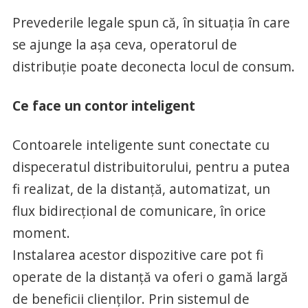
Prevederile legale spun că, în situaţia în care
se ajunge la aşa ceva, operatorul de
distribuţie poate deconecta locul de consum.
Ce face un contor inteligent
Contoarele inteligente sunt conectate cu
dispeceratul distribuitorului, pentru a putea
fi realizat, de la distanță, automatizat, un
flux bidirecțional de comunicare, în orice
moment.
Instalarea acestor dispozitive care pot fi
operate de la distanță va oferi o gamă largă
de beneficii clienților. Prin sistemul de