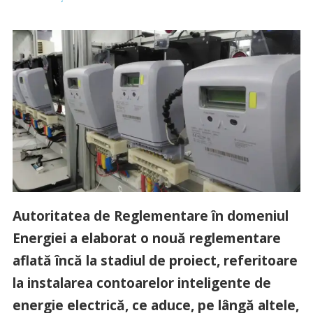
Autoritatea de Reglementare în domeniul
Energiei a elaborat o nouă reglementare
aflată încă la stadiul de proiect, referitoare
la instalarea contoarelor inteligente de
energie electrică, ce aduce, pe lângă altele,