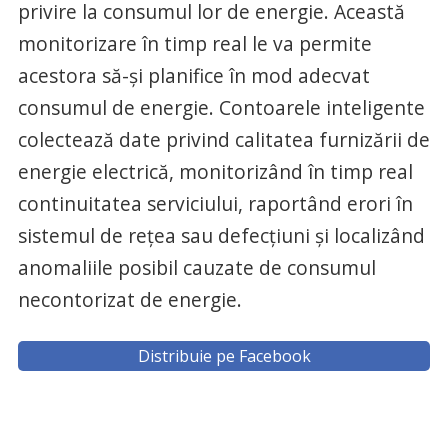
privire la consumul lor de energie. Această
monitorizare în timp real le va permite
acestora să-și planifice în mod adecvat
consumul de energie. Contoarele inteligente
colectează date privind calitatea furnizării de
energie electrică, monitorizând în timp real
continuitatea serviciului, raportând erori în
sistemul de rețea sau defecțiuni și localizând
anomaliile posibil cauzate de consumul
necontorizat de energie.
Distribuie pe Facebook