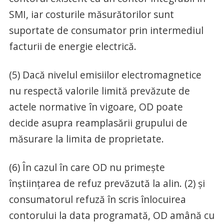
SMI, iar costurile măsurătorilor sunt
suportate de consumator prin intermediul
facturii de energie electrică.
(5) Dacă nivelul emisiilor electromagnetice
nu respectă valorile limită prevăzute de
actele normative în vigoare, OD poate
decide asupra reamplasării grupului de
măsurare la limita de proprietate.
(6) În cazul în care OD nu primește
înștiințarea de refuz prevăzută la alin. (2) și
consumatorul refuză în scris înlocuirea
contorului la data programată, OD amână cu