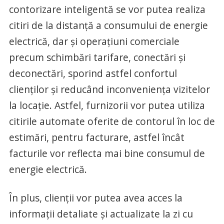
contorizare inteligentă se vor putea realiza
citiri de la distanță a consumului de energie
electrică, dar și operațiuni comerciale
precum schimbări tarifare, conectări și
deconectări, sporind astfel confortul
clienților și reducând inconveniența vizitelor
la locație. Astfel, furnizorii vor putea utiliza
citirile automate oferite de contorul în loc de
estimări, pentru facturare, astfel încât
facturile vor reflecta mai bine consumul de
energie electrică.
În plus, clienții vor putea avea acces la
informații detaliate și actualizate la zi cu