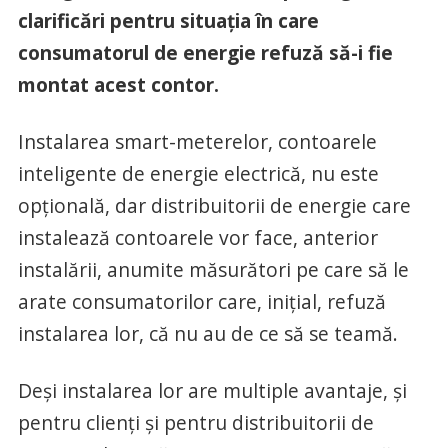
clarificări pentru situaţia în care
consumatorul de energie refuză să-i fie
montat acest contor.
Instalarea smart-meterelor, contoarele
inteligente de energie electrică, nu este
opţională, dar distribuitorii de energie care
instalează contoarele vor face, anterior
instalării, anumite măsurători pe care să le
arate consumatorilor care, iniţial, refuză
instalarea lor, că nu au de ce să se teamă.
Deşi instalarea lor are multiple avantaje, şi
pentru clienţi şi pentru distribuitorii de