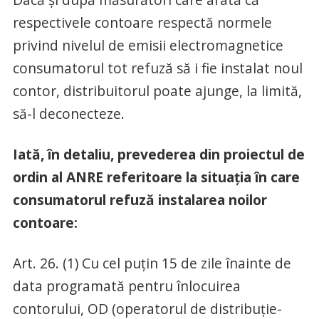
respectivele contoare respectă normele
privind nivelul de emisii electromagnetice
consumatorul tot refuză să i fie instalat noul
contor, distribuitorul poate ajunge, la limită,
să-l deconecteze.
Iată, în detaliu, prevederea din proiectul de
ordin al ANRE referitoare la situaţia în care
consumatorul refuză instalarea noilor
contoare:
Art. 26. (1) Cu cel puțin 15 de zile înainte de
data programată pentru înlocuirea
contorului, OD (operatorul de distribuţie-