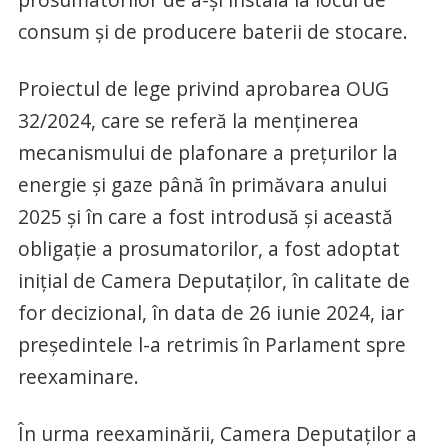
consum şi de producere baterii de stocare.
Proiectul de lege privind aprobarea OUG
32/2024, care se referă la menţinerea
mecanismului de plafonare a preţurilor la
energie şi gaze până în primăvara anului
2025 şi în care a fost introdusă şi această
obligaţie a prosumatorilor, a fost adoptat
iniţial de Camera Deputaţilor, în calitate de
for decizional, în data de 26 iunie 2024, iar
preşedintele l-a retrimis în Parlament spre
reexaminare.
În urma reexaminării, Camera Deputaţilor a