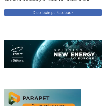
Distribuie pe Facebook