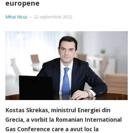
europene
Mihai Nicuț
—
22 septembrie 2022
Kostas Skrekas, ministrul Energiei din
Grecia, a vorbit la Romanian International
Gas Conference care a avut loc la