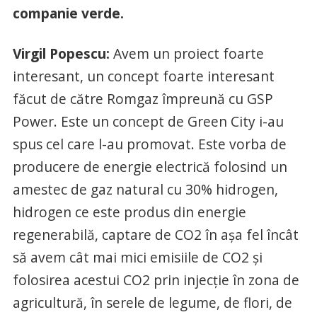
companie verde.
Virgil Popescu:
Avem un proiect foarte
interesant, un concept foarte interesant
făcut de către Romgaz împreună cu GSP
Power. Este un concept de Green City i-au
spus cel care l-au promovat. Este vorba de
producere de energie electrică folosind un
amestec de gaz natural cu 30% hidrogen,
hidrogen ce este produs din energie
regenerabilă, captare de CO2 în aşa fel încât
să avem cât mai mici emisiile de CO2 şi
folosirea acestui CO2 prin injecţie în zona de
agricultură, în serele de legume, de flori, de