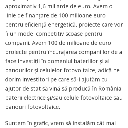
aproximativ 1,6 miliarde de euro. Avem o
linie de finanţare de 100 milioane euro
pentru eficienţă energetică, proiecte care vor
fi un model competitiv scoase pentru
companii. Avem 100 de milioane de euro
proiecte pentru încurajarea companiilor de a
face investiţii în domeniul bateriilor şi al
panourilor şi celulelor fotovoltaice, adică ne
dorim investitori pe care să-i ajutăm cu
ajutor de stat să vină să producă în România
baterii electrice şi/sau celule fotovoltaice sau
panouri fotovoltaice.
Suntem în grafic, vrem să instalăm cât mai