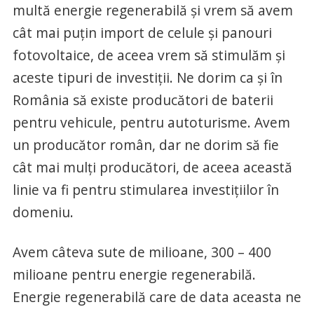
multă energie regenerabilă şi vrem să avem
cât mai puţin import de celule şi panouri
fotovoltaice, de aceea vrem să stimulăm şi
aceste tipuri de investiţii. Ne dorim ca şi în
România să existe producători de baterii
pentru vehicule, pentru autoturisme. Avem
un producător român, dar ne dorim să fie
cât mai mulţi producători, de aceea această
linie va fi pentru stimularea investiţiilor în
domeniu.
Avem câteva sute de milioane, 300 – 400
milioane pentru energie regenerabilă.
Energie regenerabilă care de data aceasta ne