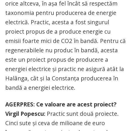
orice altceva, în aşa fel încât să respectăm
taxonomia pentru producerea de energie
electrică. Practic, acesta a fost singurul
proiect propus de a produce energie cu
emisii foarte mici de CO2 în bandă. Pentru că
regenerabilele nu produc în bandă, acesta
este un proiect propus de producere a
energiei electrice şi practic ne asigură atât la
Halânga, cât şi la Constanţa producerea în
bandă a energiei electrice.
AGERPRES: Ce valoare are acest proiect?
Virgil Popescu:
Practic sunt două proiecte.
Cinci sute şi ceva de milioane de euro