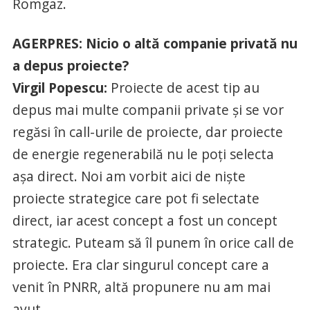
Romgaz.
AGERPRES: Nicio o altă companie privată nu
a depus proiecte?
Virgil Popescu:
Proiecte de acest tip au
depus mai multe companii private şi se vor
regăsi în call-urile de proiecte, dar proiecte
de energie regenerabilă nu le poţi selecta
aşa direct. Noi am vorbit aici de nişte
proiecte strategice care pot fi selectate
direct, iar acest concept a fost un concept
strategic. Puteam să îl punem în orice call de
proiecte. Era clar singurul concept care a
venit în PNRR, altă propunere nu am mai
avut.