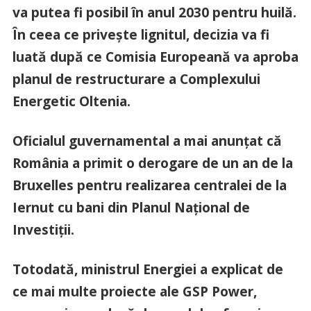
va putea fi posibil în anul 2030 pentru huilă.
În ceea ce priveşte lignitul, decizia va fi
luată după ce Comisia Europeană va aproba
planul de restructurare a Complexului
Energetic Oltenia.
Oficialul guvernamental a mai anunţat că
România a primit o derogare de un an de la
Bruxelles pentru realizarea centralei de la
Iernut cu bani din Planul Naţional de
Investiţii.
Totodată, ministrul Energiei a explicat de
ce mai multe proiecte ale GSP Power,