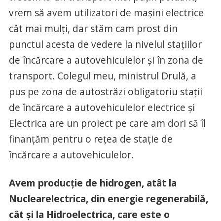
vrem să avem utilizatori de maşini electrice
cât mai mulţi, dar stăm cam prost din
punctul acesta de vedere la nivelul staţiilor
de încărcare a autovehiculelor şi în zona de
transport. Colegul meu, ministrul Drulă, a
pus pe zona de autostrăzi obligatoriu staţii
de încărcare a autovehiculelor electrice şi
Electrica are un proiect pe care am dori să îl
finanţăm pentru o reţea de staţie de
încărcare a autovehiculelor.
Avem producţie de hidrogen, atât la
Nuclearelectrica, din energie regenerabilă,
cât şi la Hidroelectrica, care este o