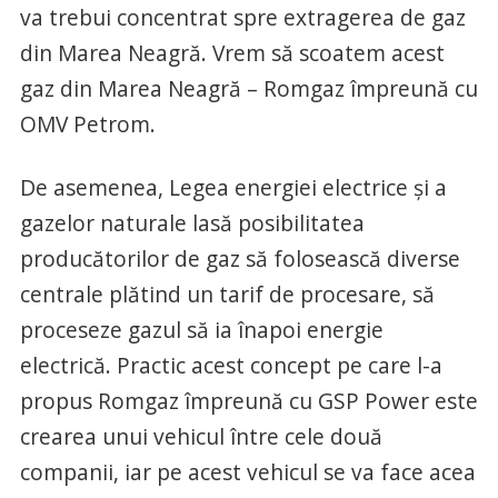
va trebui concentrat spre extragerea de gaz
din Marea Neagră. Vrem să scoatem acest
gaz din Marea Neagră – Romgaz împreună cu
OMV Petrom.
De asemenea, Legea energiei electrice şi a
gazelor naturale lasă posibilitatea
producătorilor de gaz să folosească diverse
centrale plătind un tarif de procesare, să
proceseze gazul să ia înapoi energie
electrică. Practic acest concept pe care l-a
propus Romgaz împreună cu GSP Power este
crearea unui vehicul între cele două
companii, iar pe acest vehicul se va face acea