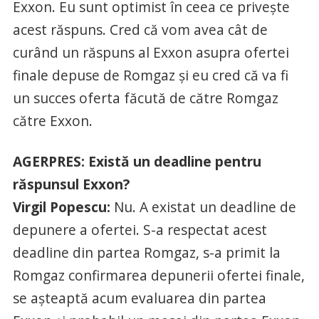
Exxon. Eu sunt optimist în ceea ce priveşte
acest răspuns. Cred că vom avea cât de
curând un răspuns al Exxon asupra ofertei
finale depuse de Romgaz şi eu cred că va fi
un succes oferta făcută de către Romgaz
către Exxon.
AGERPRES: Există un deadline pentru
răspunsul Exxon?
Virgil Popescu:
Nu. A existat un deadline de
depunere a ofertei. S-a respectat acest
deadline din partea Romgaz, s-a primit la
Romgaz confirmarea depunerii ofertei finale,
se aşteaptă acum evaluarea din partea