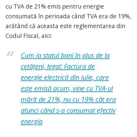
cu TVA de 21% emis pentru energie
consumată în perioada când TVA era de 19%,
arătând că aceasta este reglementarea din
Codul Fiscal, aici:
Cum ia statul bani în plus de la
cetățeni, legal: Factura de
energie electrică din iulie, care
este emisă acum, vine cu TVA-ul
mărit de 21%, nu cu 19% cât era
atunci când s-a consumat efectiv
energia