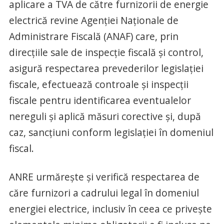
aplicare a TVA de către furnizorii de energie
electrică revine Agenției Naționale de
Administrare Fiscală (ANAF) care, prin
direcțiile sale de inspecție fiscală și control,
asigură respectarea prevederilor legislației
fiscale, efectuează controale și inspecții
fiscale pentru identificarea eventualelor
nereguli și aplică măsuri corective și, după
caz, sancțiuni conform legislației în domeniul
fiscal.
ANRE urmărește și verifică respectarea de
căre furnizori a cadrului legal în domeniul
energiei electrice, inclusiv în ceea ce privește