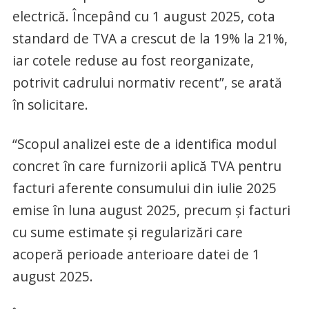
electrică. Începând cu 1 august 2025, cota
standard de TVA a crescut de la 19% la 21%,
iar cotele reduse au fost reorganizate,
potrivit cadrului normativ recent”, se arată
în solicitare.
“Scopul analizei este de a identifica modul
concret în care furnizorii aplică TVA pentru
facturi aferente consumului din iulie 2025
emise în luna august 2025, precum și facturi
cu sume estimate și regularizări care
acoperă perioade anterioare datei de 1
august 2025.