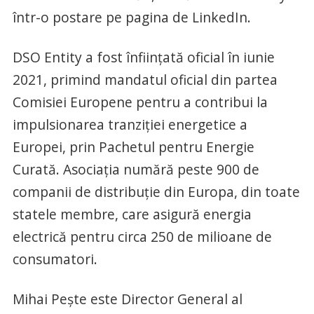
într-o postare pe pagina de LinkedIn.
DSO Entity a fost înființată oficial în iunie
2021, primind mandatul oficial din partea
Comisiei Europene pentru a contribui la
impulsionarea tranziției energetice a
Europei, prin Pachetul pentru Energie
Curată. Asociația numără peste 900 de
companii de distribuție din Europa, din toate
statele membre, care asigură energia
electrică pentru circa 250 de milioane de
consumatori.
Mihai Pește este Director General al