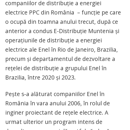
companiilor de distribuție a energiei
electrice PPC din România – funcție pe care
o ocupă din toamna anului trecut, după ce
anterior a condus E-Distribuție Muntenia și
operațiunile de distribuție a energiei
electrice ale Enel în Rio de Janeiro, Brazilia,
precum și departamentul de dezvoltare a
rețelei de distribuție a grupului Enel în
Brazilia, între 2020 și 2023.
Pește s-a alăturat companiilor Enel în
România în vara anului 2006, în rolul de
inginer proiectant de rețele electrice. A
urmat ulterior un program intens de