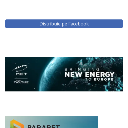
Distribuie pe Facebook