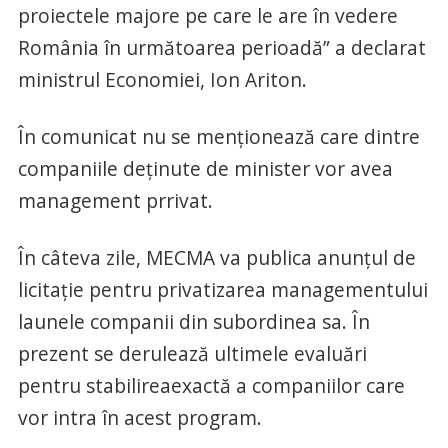
proiectele majore pe care le are în vedere
România în următoarea perioadă” a declarat
ministrul Economiei, Ion Ariton.
În comunicat nu se menţionează care dintre
companiile deţinute de minister vor avea
management prrivat.
În câteva zile, MECMA va publica anunţul de
licitaţie pentru privatizarea managementului
launele companii din subordinea sa. În
prezent se derulează ultimele evaluări
pentru stabilireaexactă a companiilor care
vor intra în acest program.