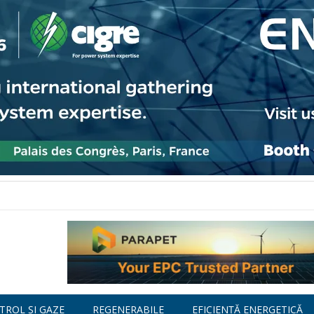
TROL ȘI GAZE
REGENERABILE
EFICIENȚĂ ENERGETICĂ