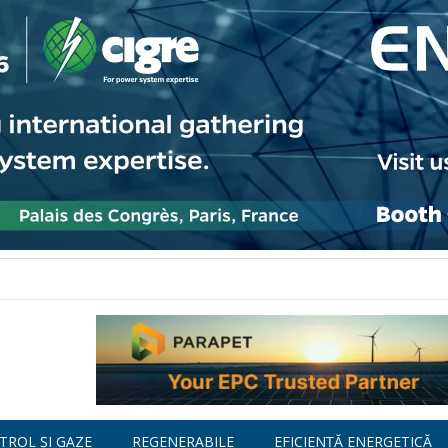
TROL ȘI GAZE
REGENERABILE
EFICIENȚĂ ENERGETICĂ