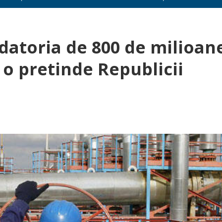
datoria de 800 de milioan
o pretinde Republicii