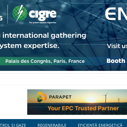
TROL ȘI GAZE
REGENERABILE
EFICIENȚĂ ENERGETICĂ