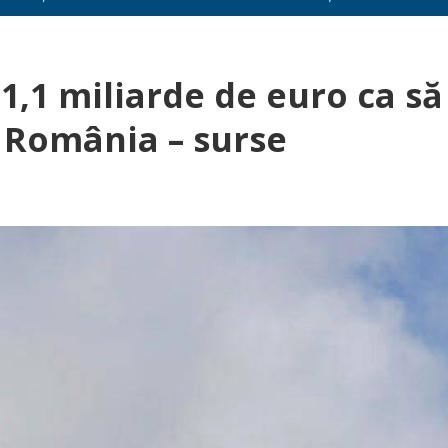
 1,1 miliarde de euro ca să
 România – surse