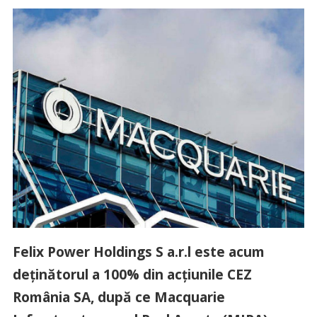
Felix Power Holdings S a.r.l este acum
deținătorul a 100% din acțiunile CEZ
România SA, după ce Macquarie