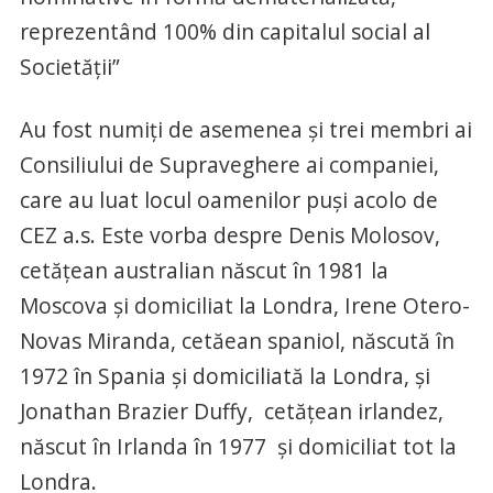
reprezentând 100% din capitalul social al
Societății”
Au fost numiți de asemenea și trei membri ai
Consiliului de Supraveghere ai companiei,
care au luat locul oamenilor puși acolo de
CEZ a.s. Este vorba despre Denis Molosov,
cetățean australian născut în 1981 la
Moscova și domiciliat la Londra, Irene Otero-
Novas Miranda, cetăean spaniol, născută în
1972 în Spania și domiciliată la Londra, și
Jonathan Brazier Duffy, cetățean irlandez,
născut în Irlanda în 1977 și domiciliat tot la
Londra.