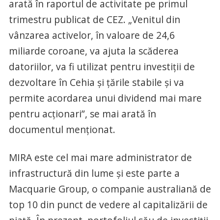
arată în raportul de activitate pe primul
trimestru publicat de CEZ. „Venitul din
vânzarea activelor, în valoare de 24,6
miliarde coroane, va ajuta la scăderea
datoriilor, va fi utilizat pentru investiţii de
dezvoltare în Cehia şi ţările stabile şi va
permite acordarea unui dividend mai mare
pentru acţionari”, se mai arată în
documentul menţionat.
MIRA este cel mai mare administrator de
infrastructură din lume şi este parte a
Macquarie Group, o companie australiană de
top 10 din punct de vedere al capitalizării de