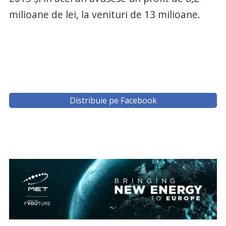
milioane de lei, la venituri de 13 milioane.
Distribuie pe Facebook