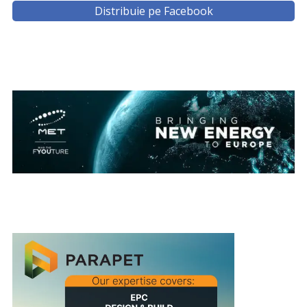
Distribuie pe Facebook