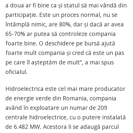
a doua ar fi bine ca şi statul să mai vândă din
participaţie. Este un proces normal, nu se
întâmplă nimic, are 80%, dar şi dacă ar avea
65-70% ar putea să controleze compania
foarte bine. O deschidere pe bursă ajută
foarte mult compania şi cred că este un pas
pe care îl aşteptăm de mult”, a mai spus
oficialul.
Hidroelectrica este cel mai mare producator
de energie verde din Romania, compania
având în exploatare un numar de 209
centrale hidroelectrice, cu o putere instalată
de 6.482 MW. Acestora li se adaugă parcul