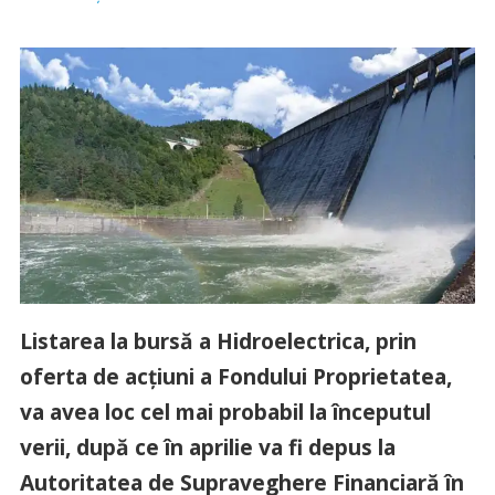
Listarea la bursă a Hidroelectrica, prin
oferta de acțiuni a Fondului Proprietatea,
va avea loc cel mai probabil la începutul
verii, după ce în aprilie va fi depus la
Autoritatea de Supraveghere Financiară în