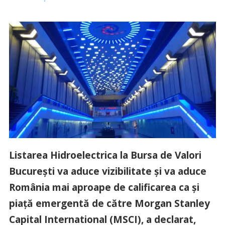
Listarea Hidroelectrica la Bursa de Valori
Bucureşti va aduce vizibilitate şi va aduce
România mai aproape de calificarea ca şi
piaţă emergentă de către Morgan Stanley
Capital International (MSCI), a declarat,