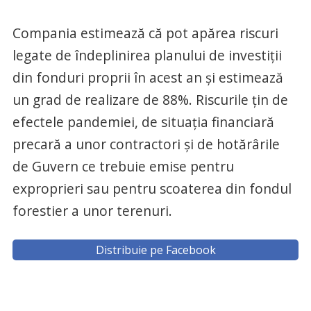
Compania estimează că pot apărea riscuri
legate de îndeplinirea planului de investiții
din fonduri proprii în acest an și estimează
un grad de realizare de 88%. Riscurile țin de
efectele pandemiei, de situația financiară
precară a unor contractori și de hotărârile
de Guvern ce trebuie emise pentru
exproprieri sau pentru scoaterea din fondul
forestier a unor terenuri.
Distribuie pe Facebook