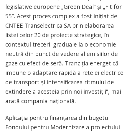
legislative europene „Green Deal” și „Fit for
55”. Acest proces complex a fost inițiat de
CNTEE Transelectrica SA prin elaborarea
listei celor 20 de proiecte strategice, în
contextul trecerii graduale la o economie
neutră din punct de vedere al emisiilor de
gaze cu efect de seră. Tranziția energetică
impune o adaptare rapidă a rețelei electrice
de transport și intensificarea ritmului de
extindere a acesteia prin noi investiții”, mai
arată compania națională.
Aplicația pentru finanțarea din bugetul
Fondului pentru Modernizare a proiectului