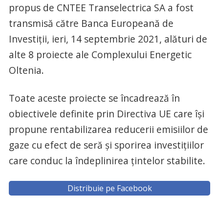
propus de CNTEE Transelectrica SA a fost
transmisă către Banca Europeană de
Investiții, ieri, 14 septembrie 2021, alături de
alte 8 proiecte ale Complexului Energetic
Oltenia.
Toate aceste proiecte se încadrează în
obiectivele definite prin Directiva UE care își
propune rentabilizarea reducerii emisiilor de
gaze cu efect de seră și sporirea investițiilor
care conduc la îndeplinirea țintelor stabilite.
Distribuie pe Facebook