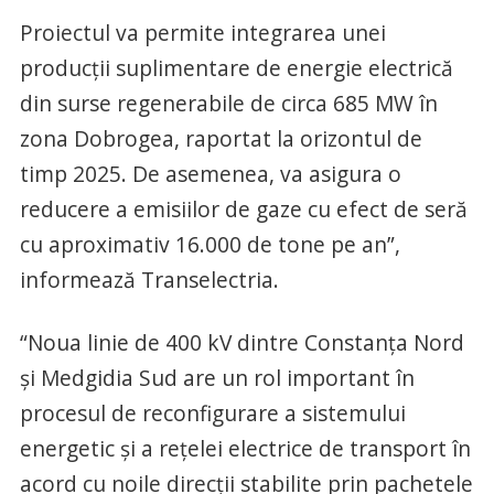
Proiectul va permite integrarea unei
producții suplimentare de energie electrică
din surse regenerabile de circa 685 MW în
zona Dobrogea, raportat la orizontul de
timp 2025. De asemenea, va asigura o
reducere a emisiilor de gaze cu efect de seră
cu aproximativ 16.000 de tone pe an”,
informează Transelectria.
“Noua linie de 400 kV dintre Constanța Nord
și Medgidia Sud are un rol important în
procesul de reconfigurare a sistemului
energetic și a rețelei electrice de transport în
acord cu noile direcții stabilite prin pachetele