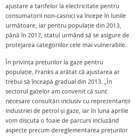
ajustare a tarifelor la electricitate pentru
consumatorii non-casnici va începe în lunile
următoare, iar pentru populaţie din 2013,
până în 2017, statul urmând să se asigure de
protejarea categoriilor cele mai vulnerabile.
În privinţa preţurilor la gaze pentru
populaţie, Franks a arătat că ajustarea ar
trebui să înceapă gradual din 2013. „În
sectorul gazelor am convenit că sunt
necesare consultări inclusiv cu reprezentanţii
industriei de petrol şi gaze, iar în luna aprilie
vom discuta o foaie de parcurs incluzând
aspecte precum dereglementarea preţurilor