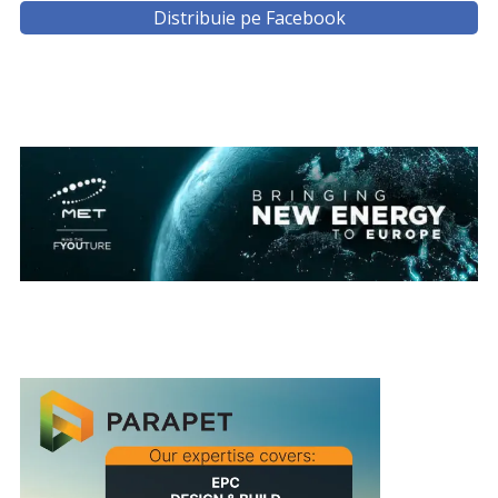
Distribuie pe Facebook