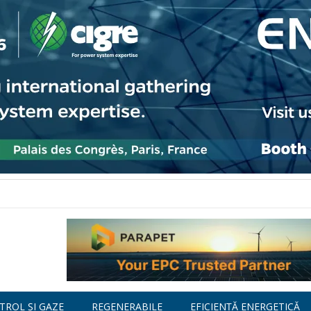
TROL ȘI GAZE
REGENERABILE
EFICIENȚĂ ENERGETICĂ