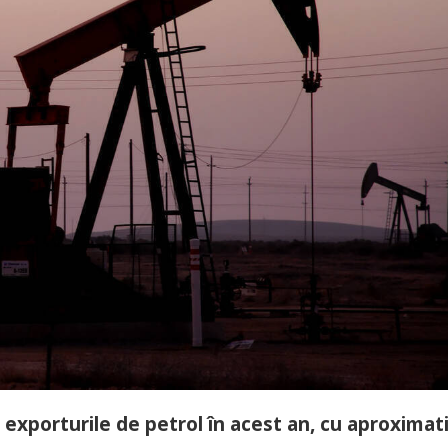
exporturile de petrol în acest an, cu aproximat