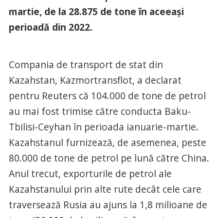
martie, de la 28.875 de tone în aceeași
perioadă din 2022.
Compania de transport de stat din
Kazahstan, Kazmortransflot, a declarat
pentru Reuters că 104.000 de tone de petrol
au mai fost trimise către conducta Baku-
Tbilisi-Ceyhan în perioada ianuarie-martie.
Kazahstanul furnizează, de asemenea, peste
80.000 de tone de petrol pe lună către China.
Anul trecut, exporturile de petrol ale
Kazahstanului prin alte rute decât cele care
traversează Rusia au ajuns la 1,8 milioane de