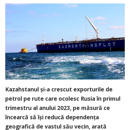
Kazahstanul și-a crescut exporturile de
petrol pe rute care ocolesc Rusia în primul
trimestru al anului 2023, pe măsură ce
încearcă să își reducă dependența
geografică de vastul său vecin, arată