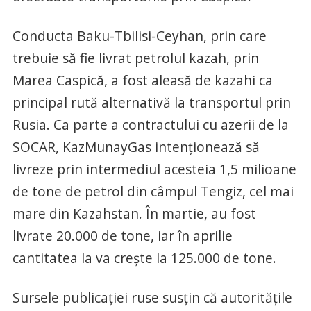
Conducta Baku-Tbilisi-Ceyhan, prin care
trebuie să fie livrat petrolul kazah, prin
Marea Caspică, a fost aleasă de kazahi ca
principal rută alternativă la transportul prin
Rusia. Ca parte a contractului cu azerii de la
SOCAR, KazMunayGas intenționează să
livreze prin intermediul acesteia 1,5 milioane
de tone de petrol din câmpul Tengiz, cel mai
mare din Kazahstan. În martie, au fost
livrate 20.000 de tone, iar în aprilie
cantitatea la va crește la 125.000 de tone.
Sursele publicației ruse susțin că autoritățile