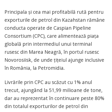
Principala și cea mai profitabilă rută pentru
exporturile de petrol din Kazahstan rămâne
conducta operate de Caspian Pipeline
Consortium (CPC), care alimentează piața
globală prin intermediul unui terminal
rusesc din Marea Neagră, în portul rusesc
Novorosiisk, de unde țițeiul ajunge inclusive
în România, la Petromidia.
Livrările prin CPC au scăzut cu 1% anul
trecut, ajungând la 51,99 milioane de tone,
dar au reprezentat în continuare peste 80%
din totalul exporturilor de petrol din