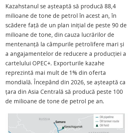
Kazahstanul se așteaptă să producă 88,4
milioane de tone de petrol în acest an, în
scădere față de un plan inițial de peste 90 de
milioane de tone, din cauza lucrărilor de
mentenanță la câmpurile petrolifere mari și
a angajamentelor de reducere a producției a
cartelului OPEC+. Exporturile kazahe
reprezintă mai mult de 1% din oferta
mondială. Începând din 2026, se așteaptă ca
țara din Asia Centrală să producă peste 100
de milioane de tone de petrol pe an.