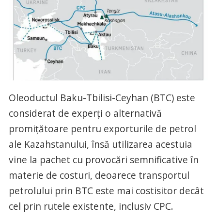
Oleoductul Baku-Tbilisi-Ceyhan (BTC) este
considerat de experți o alternativă
promițătoare pentru exporturile de petrol
ale Kazahstanului, însă utilizarea acestuia
vine la pachet cu provocări semnificative în
materie de costuri, deoarece transportul
petrolului prin BTC este mai costisitor decât
cel prin rutele existente, inclusiv CPC.