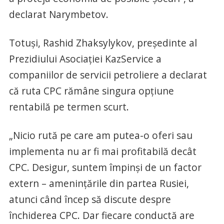
declarat Narymbetov.
Totuși, Rashid Zhaksylykov, președinte al
Prezidiului Asociației KazService a
companiilor de servicii petroliere a declarat
că ruta CPC rămâne singura opțiune
rentabilă pe termen scurt.
„Nicio rută pe care am putea-o oferi sau
implementa nu ar fi mai profitabilă decât
CPC. Desigur, suntem împinși de un factor
extern – amenințările din partea Rusiei,
atunci când încep să discute despre
închiderea CPC. Dar fiecare conductă are