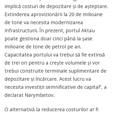
implică costuri de depozitare și de așteptare.
Extinderea aprovizionării la 20 de milioane
de tone va necesita modernizarea
infrastructurii. În prezent, portul Aktau
poate gestiona doar cinci până la șase
milioane de tone de petrol pe an.
Capacitatea portului va trebui să fie extinsă
de trei ori pentru a crește volumele și vor
trebui construite terminale suplimentare de
depozitare și încărcare. Acest lucru va
necesita investiții semnificative de capital”, a
declarat Narymbetov.
O alternativă la reducerea costurilor ar fi