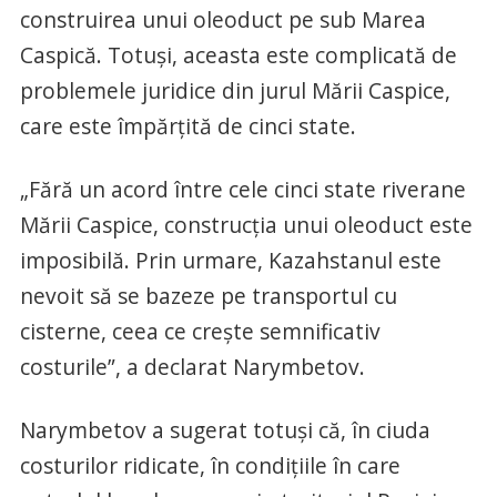
construirea unui oleoduct pe sub Marea
Caspică. Totuși, aceasta este complicată de
problemele juridice din jurul Mării Caspice,
care este împărțită de cinci state.
„Fără un acord între cele cinci state riverane
Mării Caspice, construcția unui oleoduct este
imposibilă. Prin urmare, Kazahstanul este
nevoit să se bazeze pe transportul cu
cisterne, ceea ce crește semnificativ
costurile”, a declarat Narymbetov.
Narymbetov a sugerat totuși că, în ciuda
costurilor ridicate, în condițiile în care