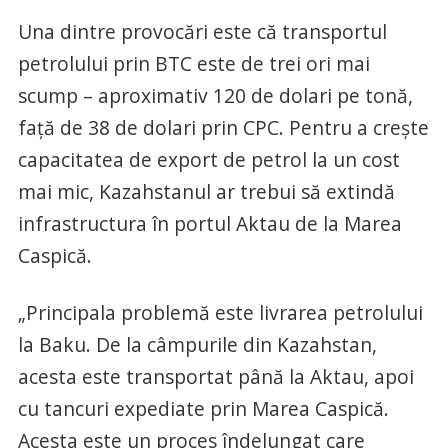
Una dintre provocări este că transportul
petrolului prin BTC este de trei ori mai
scump – aproximativ 120 de dolari pe tonă,
față de 38 de dolari prin CPC. Pentru a crește
capacitatea de export de petrol la un cost
mai mic, Kazahstanul ar trebui să extindă
infrastructura în portul Aktau de la Marea
Caspică.
„Principala problemă este livrarea petrolului
la Baku. De la câmpurile din Kazahstan,
acesta este transportat până la Aktau, apoi
cu tancuri expediate prin Marea Caspică.
Acesta este un proces îndelungat care