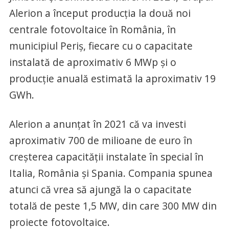
Alerion a început producția la două noi
centrale fotovoltaice în România, în
municipiul Periș, fiecare cu o capacitate
instalată de aproximativ 6 MWp și o
producție anuală estimată la aproximativ 19
GWh.
Alerion a anunțat în 2021 că va investi
aproximativ 700 de milioane de euro în
creșterea capacității instalate în special în
Italia, România și Spania. Compania spunea
atunci că vrea să ajungă la o capacitate
totală de peste 1,5 MW, din care 300 MW din
proiecte fotovoltaice.