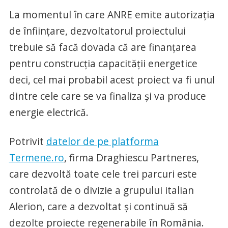
La momentul în care ANRE emite autorizația
de înființare, dezvoltatorul proiectului
trebuie să facă dovada că are finanțarea
pentru construcția capacității energetice
deci, cel mai probabil acest proiect va fi unul
dintre cele care se va finaliza și va produce
energie electrică.
Potrivit
datelor de pe platforma
Termene.ro
, firma Draghiescu Partneres,
care dezvoltă toate cele trei parcuri este
controlată de o divizie a grupului italian
Alerion, care a dezvoltat și continuă să
dezolte proiecte regenerabile în România.