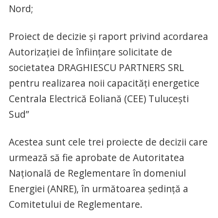
Nord;
Proiect de decizie și raport privind acordarea
Autorizaţiei de înfiinţare solicitate de
societatea DRAGHIESCU PARTNERS SRL
pentru realizarea noii capacităţi energetice
Centrala Electrică Eoliană (CEE) Tulucești
Sud”
Acestea sunt cele trei proiecte de decizii care
urmează să fie aprobate de Autoritatea
Națională de Reglementare în domeniul
Energiei (ANRE), în următoarea ședință a
Comitetului de Reglementare.