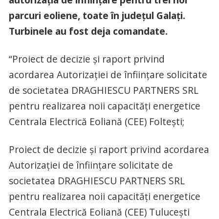
parcuri eoliene, toate în județul Galați.
Turbinele au fost deja comandate.
“Proiect de decizie și raport privind
acordarea Autorizaţiei de înfiinţare solicitate
de societatea DRAGHIESCU PARTNERS SRL
pentru realizarea noii capacităţi energetice
Centrala Electrică Eoliană (CEE) Foltești;
Proiect de decizie și raport privind acordarea
Autorizaţiei de înfiinţare solicitate de
societatea DRAGHIESCU PARTNERS SRL
pentru realizarea noii capacităţi energetice
Centrala Electrică Eoliană (CEE) Tulucești