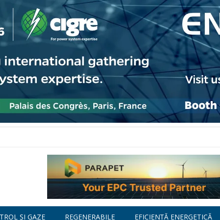
TROL ȘI GAZE
REGENERABILE
EFICIENȚĂ ENERGETICĂ