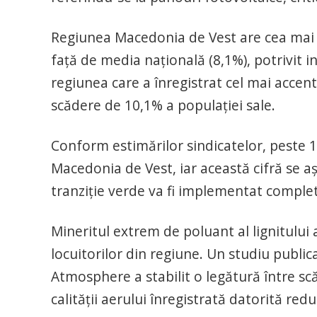
Regiunea Macedonia de Vest are cea mai 
faţă de media naţională (8,1%), potrivit 
regiunea care a înregistrat cel mai accent
scădere de 10,1% a populaţiei sale.
Conform estimărilor sindicatelor, peste 1
Macedonia de Vest, iar această cifră se a
tranziţie verde va fi implementat complet
Mineritul extrem de poluant al lignitului
locuitorilor din regiune. Un studiu publica
Atmosphere a stabilit o legătură între sc
calităţii aerului înregistrată datorită redu