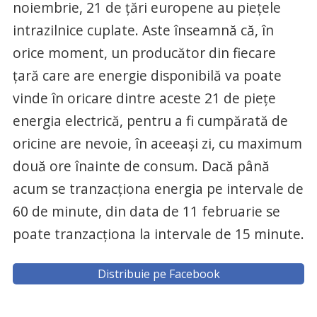
noiembrie, 21 de ţări europene au pieţele
intrazilnice cuplate. Aste înseamnă că, în
orice moment, un producător din fiecare
ţară care are energie disponibilă va poate
vinde în oricare dintre aceste 21 de pieţe
energia electrică, pentru a fi cumpărată de
oricine are nevoie, în aceeaşi zi, cu maximum
două ore înainte de consum. Dacă până
acum se tranzacționa energia pe intervale de
60 de minute, din data de 11 februarie se
poate tranzacționa la intervale de 15 minute.
Distribuie pe Facebook