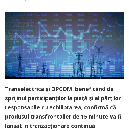
Transelectrica și OPCOM, beneficiind de
sprijinul participanților la piață și al părților
responsabile cu echilibrarea, confirmă că
produsul transfrontalier de 15 minute va fi
lansat în tranzacționare continuă