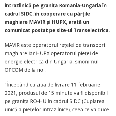
intrazilnică pe granița Romania-Ungaria în
cadrul SIDC, în cooperare cu părțile
maghiare MAVIR și HUPX, arată un
comunicat postat pe site-ul Transelectrica.
MAVIR este operatorul rețelei de transport
maghiare iar HUPX operatorul pieței de
energie electrică din Ungaria, sinonimul
OPCOM de la noi.
“Începând cu ziua de livrare 11 februarie
2021, produsul de 15 minute va fi disponibil
pe granița RO-HU în cadrul SIDC (Cuplarea
unică a piețelor intrazilnice), ceea ce va duce