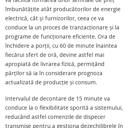
îmbunătățite atât producătorilor de energie
electrică, cât și furnizorilor, ceea ce va
conduce la un proces de tranzacționare și la
programe de funcționare eficiente. Ora de
închidere a porții, cu 60 de minute înaintea
fiecărui sfert de oră, devine astfel mai
apropiată de livrarea fizică, permițând
părților să ia în considerare prognoza
actualizată de producție și consum.
Intervalul de decontare de 15 minute va
conduce la o flexibilitate sporită a sistemului,
reducând astfel comenzile de dispecer
transmise pentru a gestiona dezechilibrele în