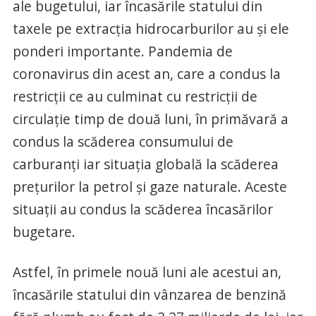
ale bugetului, iar încasările statului din
taxele pe extracția hidrocarburilor au și ele
ponderi importante. Pandemia de
coronavirus din acest an, care a condus la
restricții ce au culminat cu restricții de
circulație timp de două luni, în primăvară a
condus la scăderea consumului de
carburanți iar situația globală la scăderea
prețurilor la petrol și gaze naturale. Aceste
situații au condus la scăderea încasărilor
bugetare.
Astfel, în primele nouă luni ale acestui an,
încasările statului din vânzarea de benzină