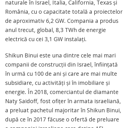
naturale în Israel, Italia, California, Texas și
România, cu o capacitate totală a proiectelor
de aproximativ 6,2 GW. Compania a produs
anul trecut, global, 8,3 TWh de energie
electrică cu cei 3,1 GW instalați.
Shikun Binui este una dintre cele mai mari
companii de construcții din Israel, înființată
în urmă cu 100 de ani și care are mai multe
subsidiare, cu activități și în imobiliare și
energie. În 2018, comerciantul de diamante
Naty Saidoff, fost ofițer în armata israeliană,
a preluat pachetul majoritar în Shikun Binui,
după ce în 2017 făcuse o ofertă de preluare