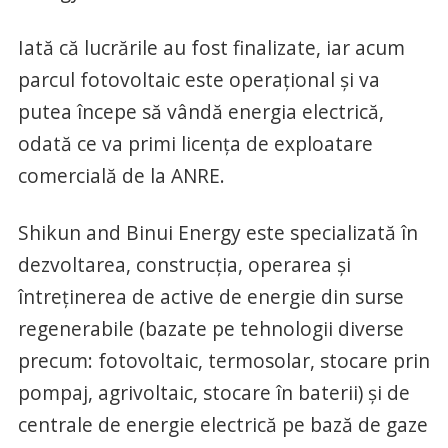
Iată că lucrările au fost finalizate, iar acum
parcul fotovoltaic este operațional și va
putea începe să vândă energia electrică,
odată ce va primi licența de exploatare
comercială de la ANRE.
Shikun and Binui Energy este specializată în
dezvoltarea, construcția, operarea și
întreținerea de active de energie din surse
regenerabile (bazate pe tehnologii diverse
precum: fotovoltaic, termosolar, stocare prin
pompaj, agrivoltaic, stocare în baterii) și de
centrale de energie electrică pe bază de gaze