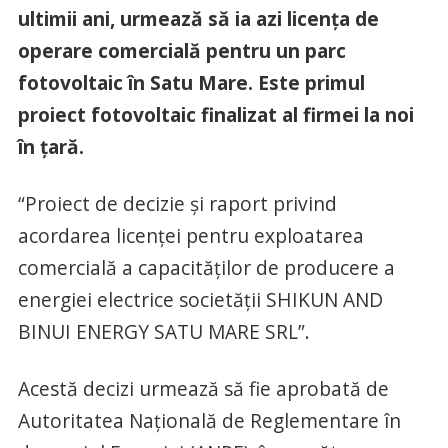
ultimii ani, urmează să ia azi licența de
operare comercială pentru un parc
fotovoltaic în Satu Mare. Este primul
proiect fotovoltaic finalizat al firmei la noi
în țară.
“Proiect de decizie și raport privind
acordarea licenţei pentru exploatarea
comercială a capacităţilor de producere a
energiei electrice societăţii SHIKUN AND
BINUI ENERGY SATU MARE SRL”.
Acestă decizi urmează să fie aprobată de
Autoritatea Națională de Reglementare în