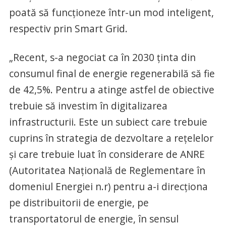
poată să funcţioneze într-un mod inteligent,
respectiv prin Smart Grid.
„Recent, s-a negociat ca în 2030 ţinta din
consumul final de energie regenerabilă să fie
de 42,5%. Pentru a atinge astfel de obiective
trebuie să investim în digitalizarea
infrastructurii. Este un subiect care trebuie
cuprins în strategia de dezvoltare a reţelelor
şi care trebuie luat în considerare de ANRE
(Autoritatea Naţională de Reglementare în
domeniul Energiei n.r) pentru a-i direcţiona
pe distribuitorii de energie, pe
transportatorul de energie, în sensul