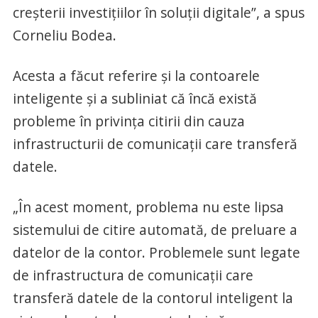
creşterii investiţiilor în soluţii digitale”, a spus
Corneliu Bodea.
Acesta a făcut referire şi la contoarele
inteligente şi a subliniat că încă există
probleme în privinţa citirii din cauza
infrastructurii de comunicaţii care transferă
datele.
„În acest moment, problema nu este lipsa
sistemului de citire automată, de preluare a
datelor de la contor. Problemele sunt legate
de infrastructura de comunicaţii care
transferă datele de la contorul inteligent la