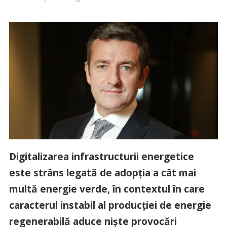
Digitalizarea infrastructurii energetice
este strâns legată de adopţia a cât mai
multă energie verde, în contextul în care
caracterul instabil al producţiei de energie
regenerabilă aduce nişte provocări