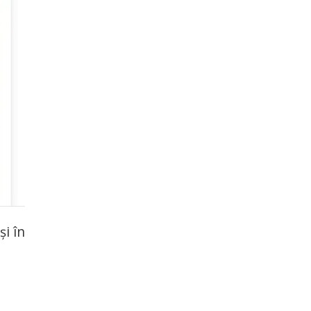
și în