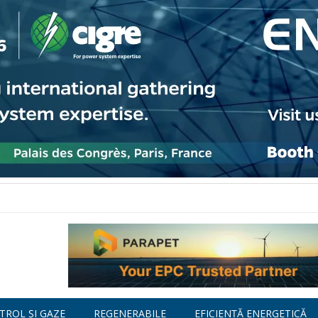
TROL ȘI GAZE
REGENERABILE
EFICIENȚĂ ENERGETICĂ