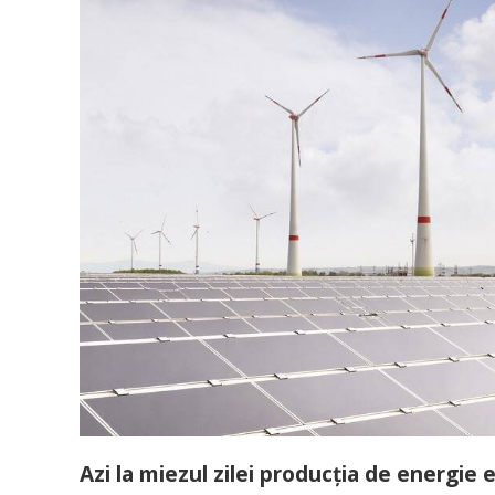
Azi la miezul zilei producția de energie 