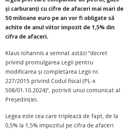
și carburanți cu cifre de afaceri mai mari de
50 milioane euro pe an vor fi obligate să
achite de anul viitor impozit de 1,5% din
cifra de afaceri.
Klaus Iohannis a semnat astăzi “decret
privind promulgarea Legii pentru
modificarea și completarea Legii nr.
227/2015 privind Codul fiscal (PL-x
508/01.10.2024)”, potrivit unui comunicat al
Președinției.
Legea este cea care triplează de fapt, de la
0,5% la 1,5% impozitul pe cifra de afaceri