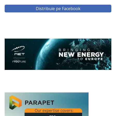
Distribuie pe Facebook