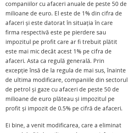
companiilor cu afaceri anuale de peste 50 de
milioane de euro. El este de 1% din cifra de
afaceri și este datorat în situația în care
firma respectivă este pe pierdere sau
impozitul pe profit care ar fi trebuit plătit
este mai mic decât acest 1% pe cifra de
afaceri. Asta ca regulă generală. Prin
excepție însă de la regula de mai sus, înainte
de ultima modificare, companiile din sectorul
de petrol și gaze cu afaceri de peste 50 de
milioane de euro plăteau și impozitul pe
profit și impozit de 0.5% pe cifră de afaceri.
Ei bine, a venit modificarea, care a eliminat