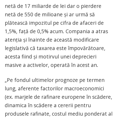
netă de 17 miliarde de lei dar o pierdere
netă de 550 de milioane și ar urmă să
plătească impozitul pe cifra de afaceri de
1,5%, față de 0,5% acum. Compania a atras
atenția și înainte de această modificare
legislativă că taxarea este împovărătoare,
acesta fiind și motirvul unei deprecieri
masive a activelor, operată în acest an.
„Pe fondul ultimelor prognoze pe termen
lung, aferente factorilor macroeconomici
(ex. marjele de rafinare europene în scădere,
dinamica în scădere a cererii pentru
produsele rafinate, costul mediu ponderat al