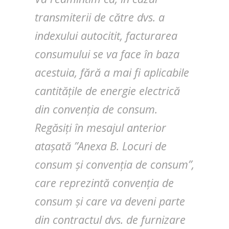
transmiterii de către dvs. a
indexului autocitit, facturarea
consumului se va face în baza
acestuia, fără a mai fi aplicabile
cantitățile de energie electrică
din convenția de consum.
Regăsiți în mesajul anterior
atașată ”Anexa B. Locuri de
consum și convenția de consum”,
care reprezintă convenția de
consum și care va deveni parte
din contractul dvs. de furnizare