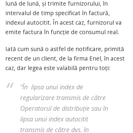
lună de lună, și trimite furnizorului, în
intervalul de timp specificat în factură,
indexul autocitit. În acest caz, furnizorul va
emite factura în funcție de consumul real.
Iată cum sună o astfel de notificare, primită
recent de un client, de la firma Enel, în acest
caz, dar legea este valabilă pentru toți:
“În lipsa unui index de
regularizare transmis de către
Operatorul de distribuție sau în
lipsa unui index autocitit
transmis de către dvs. în