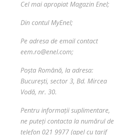
Cel mai apropiat Magazin Enel;
Din contul MyEnel;
Pe adresa de email contact
eem.ro@enel.com
;
Poșta Română, la adresa:
București, sector 3, Bd. Mircea
Vodă, nr. 30.
Pentru informații suplimentare,
ne puteți contacta la numărul de
telefon 021 9977 (apel cu tarif