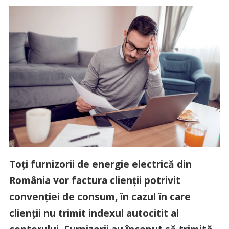
Toți furnizorii de energie electrică din
România vor factura clienții potrivit
convenției de consum, în cazul în care
clienții nu trimit indexul autocitit al