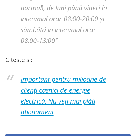
normal), de luni până vineri în
intervalul orar 08:00-20:00 și
sâmbătă în intervalul orar
08:00-13:00″
Citește și:
Important pentru milioane de
clienți casnici de energie
electrică. Nu veți mai plăti
abonament