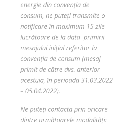
energie din convenția de
consum, ne puteți transmite o
notificare în maximum 15 zile
lucrătoare de la data primirii
mesajului inițial referitor la
convenția de consum (mesaj
primit de către dvs. anterior
acestuia, în perioada 31.03.2022
– 05.04.2022).
Ne puteți contacta prin oricare
dintre următoarele modalități: