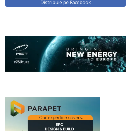
Distribuie pe Facebook