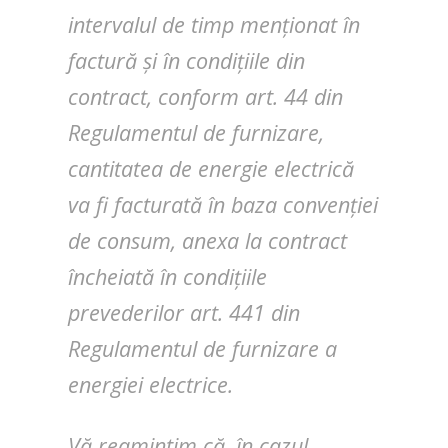
intervalul de timp menționat în
factură și în condițiile din
contract, conform art. 44 din
Regulamentul de furnizare,
cantitatea de energie electrică
va fi facturată în baza convenției
de consum, anexa la contract
încheiată în condițiile
prevederilor art. 441 din
Regulamentul de furnizare a
energiei electrice.
Vă reamintim că, în cazul